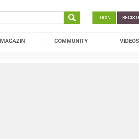
LOGIN
REGIST
MAGAZIN
COMMUNITY
VIDEOS