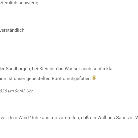
ziemlich schwierig.
verständlich.
er Sandburgen, bei Kies ist das Wasser auch schön klar,
arin ist unser gebesteltes Boot durchgefahen
2026 um 06:43 Uhr
vor dem Wind? Ich kann mir vorstellen, daß ein Wall aus Sand vor 