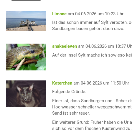
Limone
am 04.06.2026 um 10:23 Uhr
Ist das schon immer auf Sylt verboten, o
Sandburgen bauen gehört doch dazu.
snakeeleven
am 04.06.2026 um 10:37 Uh
Auf der Insel Sylt mache ich sowieso ke
Katerchen
am 04.06.2026 um 11:50 Uhr
Folgende Gründe:
Einer ist, dass Sandburgen und Löcher d
Hochwasser schneller weggeschwemmt od
Sand ist sehr teuer.
Ein weiterer Grund: Früher haben die Ur
sich so vor dem frischen Küstenwind zu 