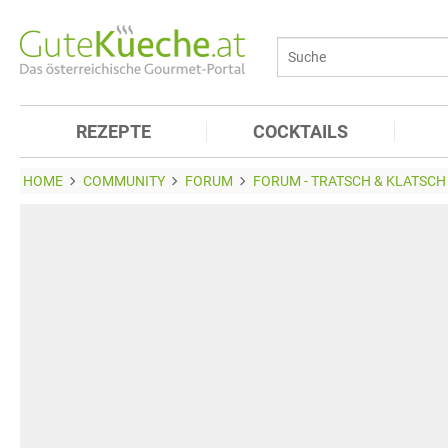
REZEPTE
COCKTAILS
HOME
COMMUNITY
FORUM
FORUM - TRATSCH & KLATSCH