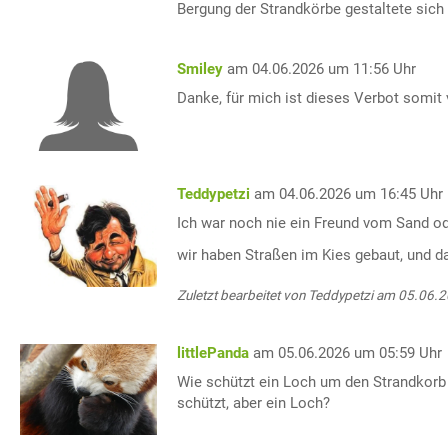
Bergung der Strandkörbe gestaltete sich 
Smiley
am 04.06.2026 um 11:56 Uhr
Danke, für mich ist dieses Verbot somit 
Teddypetzi
am 04.06.2026 um 16:45 Uhr
Ich war noch nie ein Freund vom Sand od
wir haben Straßen im Kies gebaut, und d
Zuletzt bearbeitet von Teddypetzi am 05.06.
littlePanda
am 05.06.2026 um 05:59 Uhr
Wie schützt ein Loch um den Strandkorb 
schützt, aber ein Loch?