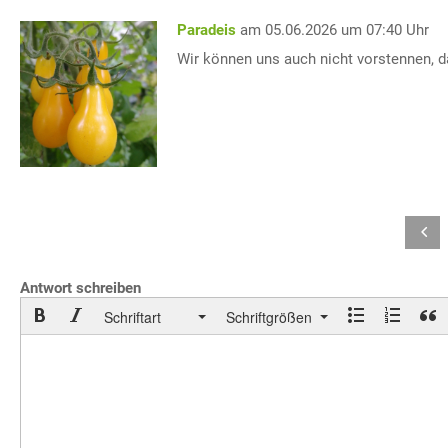
Paradeis
am 05.06.2026 um 07:40 Uhr
Wir können uns auch nicht vorstennen, 
Antwort schreiben
Schriftart
Schriftgrößen