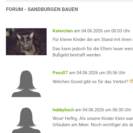
FORUM - SANDBURGEN BAUEN
Katerchen
am 04.06.2026 um 00:03 Uhr
Für kleine Kinder die am Stand mit ihre
Das kann jedoch für die Eltern teuer wer
Bußgeld bestraft werden.
Pesu07
am 04.06.2026 um 05:56 Uhr
Welchen Grund gibt es für das Verbot?
hobbykoch
am 04.06.2026 um 06:30 Uhr
Wow! Heftig. Als unsere Kinder klein war
Urlauben am Meer. Noch wichtiger als das