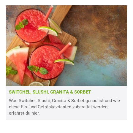
SWITCHEL, SLUSHI, GRANITA & SORBET
Was Switchel, Slushi, Granita & Sorbet genau ist und wie
diese Eis- und Getränkevrianten zubereitet werden,
erfährst du hier.