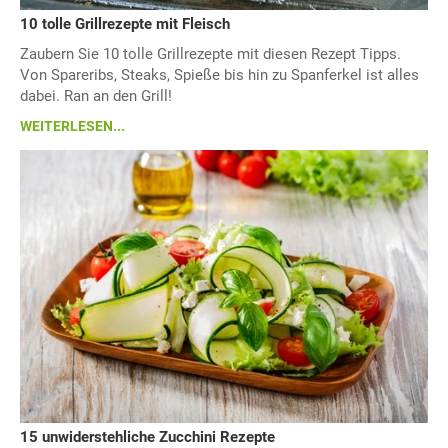
10 tolle Grillrezepte mit Fleisch
Zaubern Sie 10 tolle Grillrezepte mit diesen Rezept Tipps.
Von Spareribs, Steaks, Spieße bis hin zu Spanferkel ist alles
dabei. Ran an den Grill!
WEITERLESEN...
15 unwiderstehliche Zucchini Rezepte