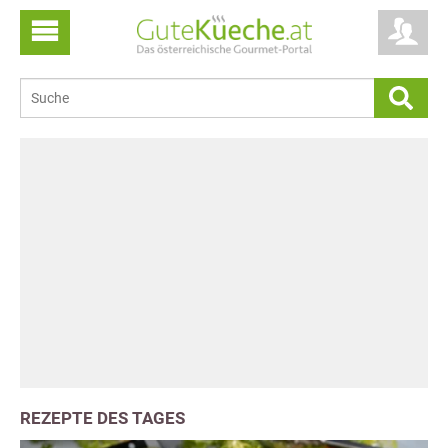
REZEPTE DES TAGES