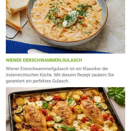
WIENER EIERSCHWAMMERLGULASCH
Wiener Eierschwammerlgulasch ist ein Klassiker der
österreichischen Küche. Mit diesem Rezept zaubern Sie
garantiert ein perfektes Gulasch.