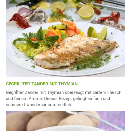
GEGRILLTER ZANDER MIT THYMIAN
Gegrillter Zander mit Thymian überzeugt mit zartem Fleisch
und feinem Aroma. Dieses Rezept gelingt einfach und
schmeckt wunderbar sommerlich.