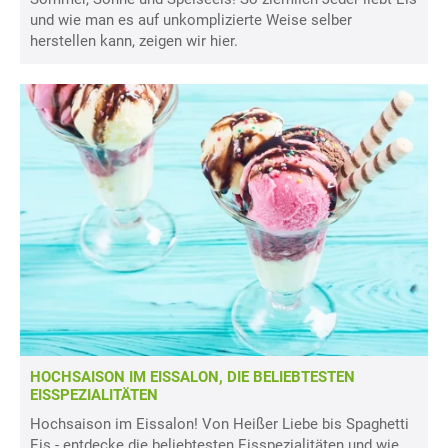
und wie man es auf unkomplizierte Weise selber
herstellen kann, zeigen wir hier.
HOCHSAISON IM EISSALON, DIE BELIEBTESTEN
EISSPEZIALITÄTEN
Hochsaison im Eissalon! Von Heißer Liebe bis Spaghetti
Eis - entdecke die beliebtesten Eisspezialitäten und wie