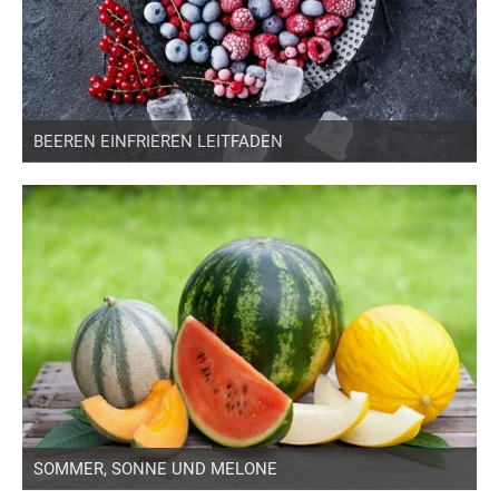
BEEREN EINFRIEREN LEITFADEN
SOMMER, SONNE UND MELONE