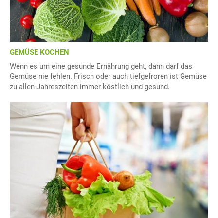
GEMÜSE KOCHEN
Wenn es um eine gesunde Ernährung geht, dann darf das
Gemüse nie fehlen. Frisch oder auch tiefgefroren ist Gemüse
zu allen Jahreszeiten immer köstlich und gesund.