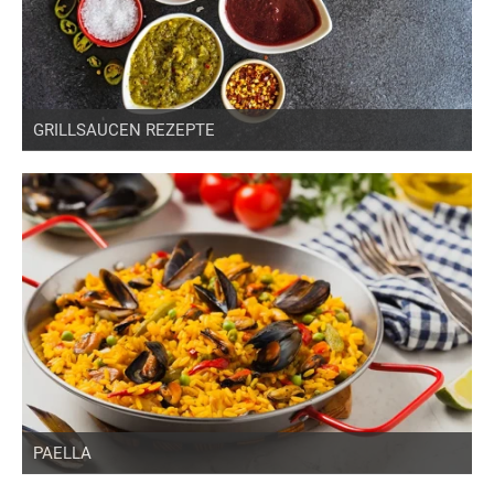
GRILLSAUCEN REZEPTE
PAELLA