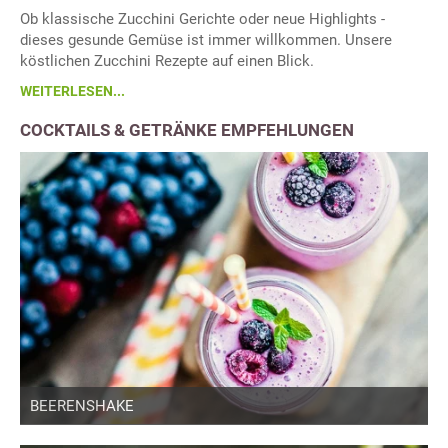
Ob klassische Zucchini Gerichte oder neue Highlights -
dieses gesunde Gemüse ist immer willkommen. Unsere
köstlichen Zucchini Rezepte auf einen Blick.
WEITERLESEN...
COCKTAILS & GETRÄNKE EMPFEHLUNGEN
BEERENSHAKE