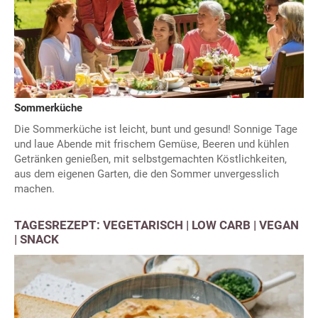
Sommerküche
Die Sommerküche ist leicht, bunt und gesund! Sonnige Tage
und laue Abende mit frischem Gemüse, Beeren und kühlen
Getränken genießen, mit selbstgemachten Köstlichkeiten,
aus dem eigenen Garten, die den Sommer unvergesslich
machen.
TAGESREZEPT: VEGETARISCH | LOW CARB | VEGAN
| SNACK