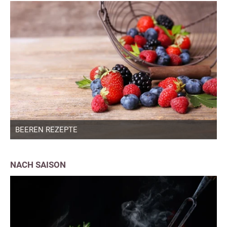
BEEREN REZEPTE
NACH SAISON