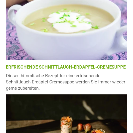
ERFRISCHENDE SCHNITTLAUCH-ERDÄPFEL-CREMESUPPE
Dieses himmlische Rezept für eine erfrischende
Schnittlauch-Erdäpfel-Cremesuppe werden Sie immer wieder
gerne zubereiten.