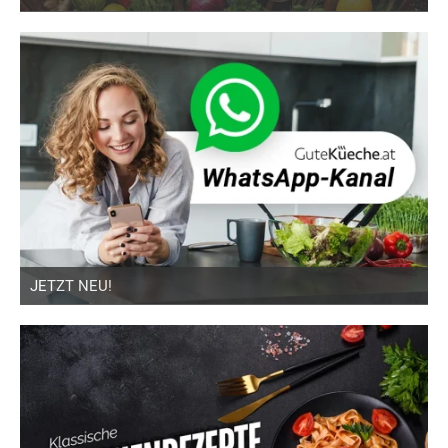
JETZT NEU!