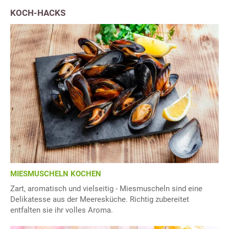
KOCH-HACKS
MIESMUSCHELN KOCHEN
Zart, aromatisch und vielseitig - Miesmuscheln sind eine
Delikatesse aus der Meeresküche. Richtig zubereitet
entfalten sie ihr volles Aroma.