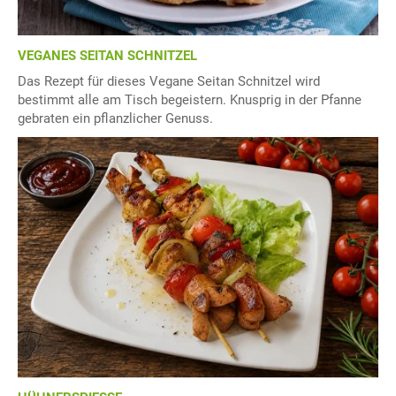
VEGANES SEITAN SCHNITZEL
Das Rezept für dieses Vegane Seitan Schnitzel wird
bestimmt alle am Tisch begeistern. Knusprig in der Pfanne
gebraten ein pflanzlicher Genuss.