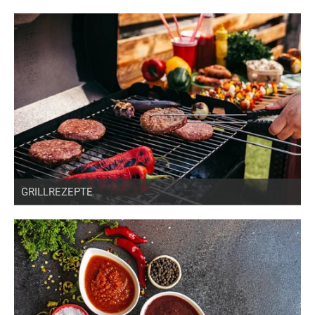
GRILLREZEPTE