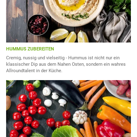
HUMMUS ZUBEREITEN
Cremig, nussig und vielseitig - Hummus ist nicht nur ein
klassischer Dip aus dem Nahen Osten, sondern ein wahres
Allroundtalent in der Küche.