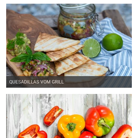
QUESADILLAS VOM GRILL