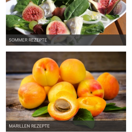
SOMMER REZEPTE
MARILLEN REZEPTE