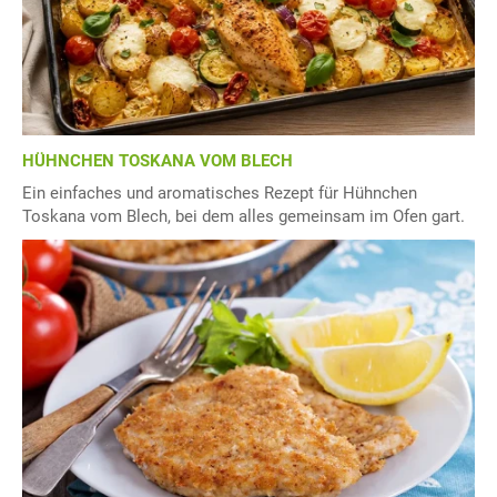
HÜHNCHEN TOSKANA VOM BLECH
Ein einfaches und aromatisches Rezept für Hühnchen
Toskana vom Blech, bei dem alles gemeinsam im Ofen gart.