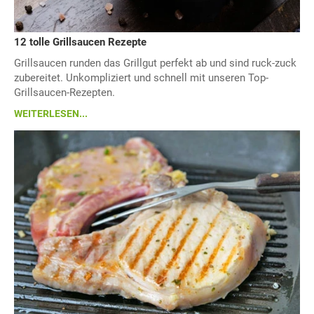
12 tolle Grillsaucen Rezepte
Grillsaucen runden das Grillgut perfekt ab und sind ruck-zuck
zubereitet. Unkompliziert und schnell mit unseren Top-
Grillsaucen-Rezepten.
WEITERLESEN...