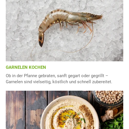
GARNELEN KOCHEN
Ob in der Pfanne gebraten, sanft gegart oder gegrillt –
Garnelen sind vielseitig, köstlich und schnell zubereitet.