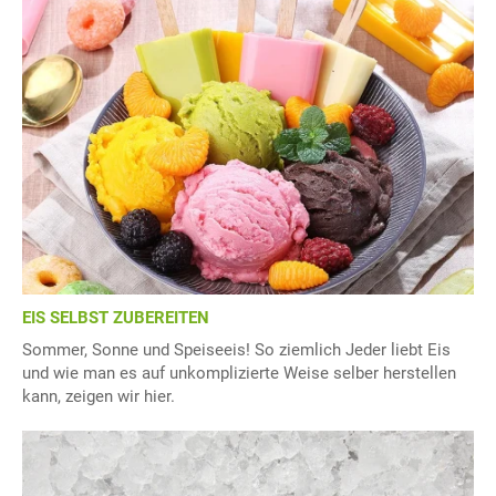
EIS SELBST ZUBEREITEN
Sommer, Sonne und Speiseeis! So ziemlich Jeder liebt Eis
und wie man es auf unkomplizierte Weise selber herstellen
kann, zeigen wir hier.