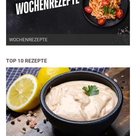
WOCHENREZEPTE
TOP 10 REZEPTE