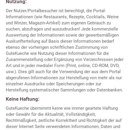
Nutzung:
Der Nutzer/Portalbesucher ist berechtigt, die Portal-
Informationen (wie Restaurants, Rezepte, Cocktails, Weine
und Winzer, Magazin-Artikel) zum eigenen Gebrauch zu
suchen, abzufragen und auszudrucken! Jede kommerzielle
Auswertung der Informationen sowie der gewerbsmäßigen
Auskunfterteilung auf Basis dieser Informationen bedarf
ebenso der vorherigen schriftlichen Zustimmung von
GuteKueche wie Nutzung dieser Informationen für die
Zusammenstellung oder Ergänzung von Verzeichnissen jeder
Art und in jeder medialer Form (Print, online, CD-ROM, DVD,
usw.). Dies gilt auch für die Verwendung der aus dem Portal
abgerufenen Informationen zur Herstellung von mehr als nur
einzelner Ausdrucke oder Speicherungen oder zur
Herstellung systematischer Sammlungen oder Datenbanken.
Keine Haftung:
GuteKueche übernimmt keine wie immer geartete Haftung
oder Gewähr für die Aktualität, Vollständigkeit,
Rechtmäßigkeit, zeitliche Korrektheit und Richtigkeit der auf
dieser Internet Seite verwendeten Informationen, Daten und