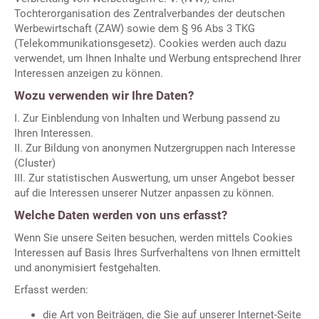
Tochterorganisation des Zentralverbandes der deutschen
Werbewirtschaft (ZAW) sowie dem § 96 Abs 3 TKG
(Telekommunikationsgesetz). Cookies werden auch dazu
verwendet, um Ihnen Inhalte und Werbung entsprechend Ihrer
Interessen anzeigen zu können.
Wozu verwenden wir Ihre Daten?
I. Zur Einblendung von Inhalten und Werbung passend zu
Ihren Interessen.
II. Zur Bildung von anonymen Nutzergruppen nach Interesse
(Cluster)
III. Zur statistischen Auswertung, um unser Angebot besser
auf die Interessen unserer Nutzer anpassen zu können.
Welche Daten werden von uns erfasst?
Wenn Sie unsere Seiten besuchen, werden mittels Cookies
Interessen auf Basis Ihres Surfverhaltens von Ihnen ermittelt
und anonymisiert festgehalten.
Erfasst werden:
die Art von Beiträgen, die Sie auf unserer Internet-Seite