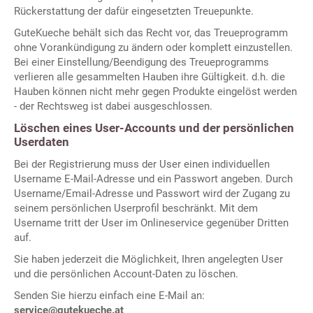
Rückerstattung der dafür eingesetzten Treuepunkte.
GuteKueche behält sich das Recht vor, das Treueprogramm
ohne Vorankündigung zu ändern oder komplett einzustellen.
Bei einer Einstellung/Beendigung des Treueprogramms
verlieren alle gesammelten Hauben ihre Gültigkeit. d.h. die
Hauben können nicht mehr gegen Produkte eingelöst werden
- der Rechtsweg ist dabei ausgeschlossen.
Löschen eines User-Accounts und der persönlichen
Userdaten
Bei der Registrierung muss der User einen individuellen
Username E-Mail-Adresse und ein Passwort angeben. Durch
Username/Email-Adresse und Passwort wird der Zugang zu
seinem persönlichen Userprofil beschränkt. Mit dem
Username tritt der User im Onlineservice gegenüber Dritten
auf.
Sie haben jederzeit die Möglichkeit, Ihren angelegten User
und die persönlichen Account-Daten zu löschen.
Senden Sie hierzu einfach eine E-Mail an:
service@gutekueche.at