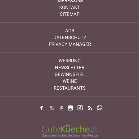
IMPRESSUM
KONTAKT
SITEMAP
AGB
DATENSCHUTZ
PRIVACY MANAGER
WERBUNG
NEWSLETTER
GEWINNSPIEL
WEINE
RESTAURANTS