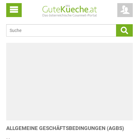
ALLGEMEINE GESCHÄFTSBEDINGUNGEN (AGBS)