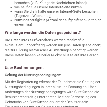
besuchen (z. B. Kategorie Nachrichten-Inland)
wie häufig Sie unsere Internet-Seite nutzen
wann Sie die Inhalte unserer Internet-Seite besuchen
(Tageszeit, Wochentag)
Nutzungshäufigkeit (Anzahl der aufgerufenen Seiten an
einem Tag)
Wie lange werden die Daten gespeichert?
Die Daten Ihres Surfverhaltens werden regelmäßig
aktualisiert. Längerfristig werden nur jene Daten gespeichert,
die zur Bildung historischer Auswertungen benötigt werden.
Diese Daten lassen keinerlei Rückschlüsse auf Ihre Person
zu.
User Bestimmungen:
Geltung der Nutzungsbedingungen:
Mit der Registrierung erkennt der Teilnehmer die Geltung der
Nutzungsbedingungen in ihrer aktuellen Fassung an. Über
Änderungen der Nutzungsbedingungen wird GuteKueche die
Benutzer rechtzeitig unterrichten. Mit der Fortsetzung des
Gebrauchs von GuteKueche erklärt der Benutzer sein