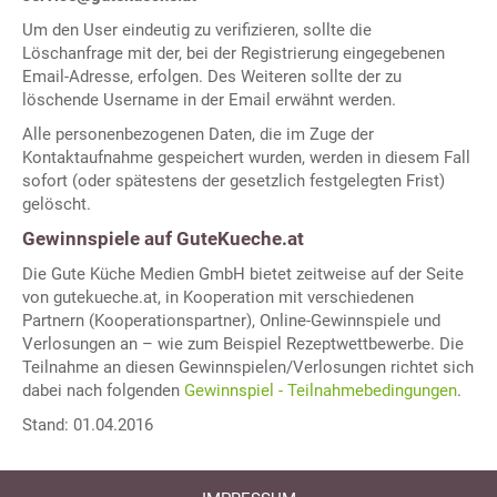
Um den User eindeutig zu verifizieren, sollte die
Löschanfrage mit der, bei der Registrierung eingegebenen
Email-Adresse, erfolgen. Des Weiteren sollte der zu
löschende Username in der Email erwähnt werden.
Alle personenbezogenen Daten, die im Zuge der
Kontaktaufnahme gespeichert wurden, werden in diesem Fall
sofort (oder spätestens der gesetzlich festgelegten Frist)
gelöscht.
Gewinnspiele auf GuteKueche.at
Die Gute Küche Medien GmbH bietet zeitweise auf der Seite
von gutekueche.at, in Kooperation mit verschiedenen
Partnern (Kooperationspartner), Online-Gewinnspiele und
Verlosungen an – wie zum Beispiel Rezeptwettbewerbe. Die
Teilnahme an diesen Gewinnspielen/Verlosungen richtet sich
dabei nach folgenden
Gewinnspiel - Teilnahmebedingungen
.
Stand: 01.04.2016