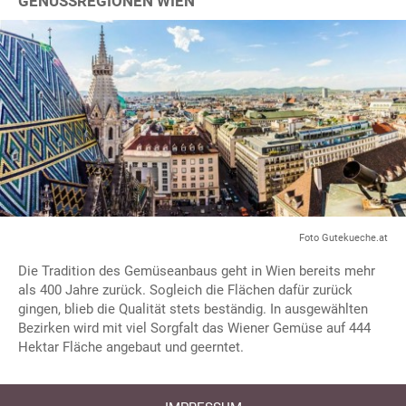
GENUSSREGIONEN WIEN
Foto Gutekueche.at
Die Tradition des Gemüseanbaus geht in Wien bereits mehr
als 400 Jahre zurück. Sogleich die Flächen dafür zurück
gingen, blieb die Qualität stets beständig. In ausgewählten
Bezirken wird mit viel Sorgfalt das Wiener Gemüse auf 444
Hektar Fläche angebaut und geerntet.