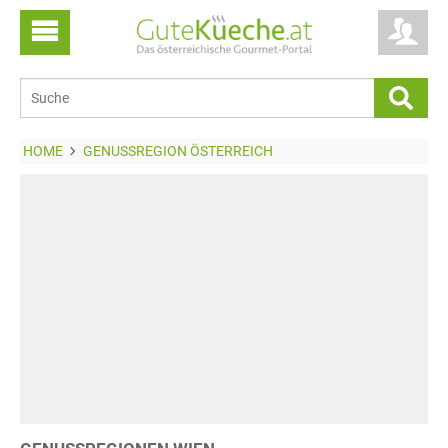
HOME
GENUSSREGION ÖSTERREICH