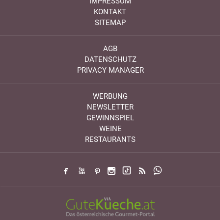
IMPRESSUM
KONTAKT
SITEMAP
AGB
DATENSCHUTZ
PRIVACY MANAGER
WERBUNG
NEWSLETTER
GEWINNSPIEL
WEINE
RESTAURANTS