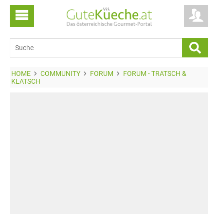
HOME
COMMUNITY
FORUM
FORUM - TRATSCH &
KLATSCH