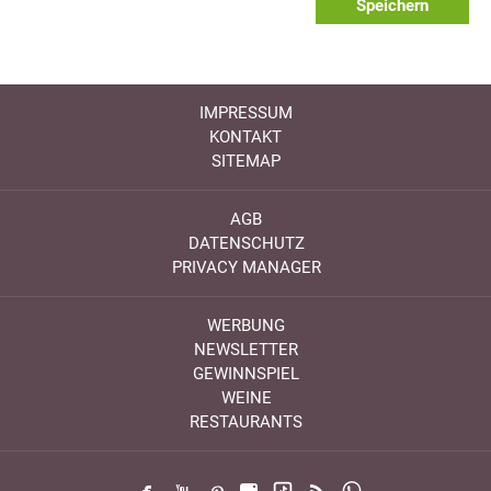
Speichern
IMPRESSUM
KONTAKT
SITEMAP
AGB
DATENSCHUTZ
PRIVACY MANAGER
WERBUNG
NEWSLETTER
GEWINNSPIEL
WEINE
RESTAURANTS