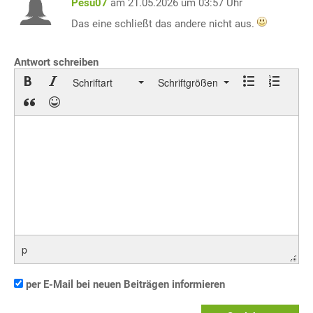
Pesu07
am 21.05.2026 um 03:57 Uhr
Das eine schließt das andere nicht aus.
Antwort schreiben
Schriftart
Schriftgrößen
p
per E-Mail bei neuen Beiträgen informieren