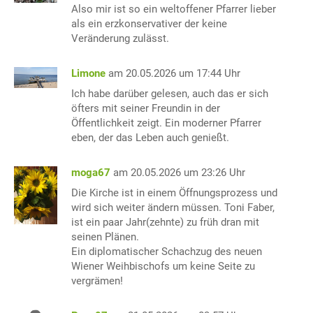
Also mir ist so ein weltoffener Pfarrer lieber
als ein erzkonservativer der keine
Veränderung zulässt.
Limone
am 20.05.2026 um 17:44 Uhr
Ich habe darüber gelesen, auch das er sich
öfters mit seiner Freundin in der
Öffentlichkeit zeigt. Ein moderner Pfarrer
eben, der das Leben auch genießt.
moga67
am 20.05.2026 um 23:26 Uhr
Die Kirche ist in einem Öffnungsprozess und
wird sich weiter ändern müssen. Toni Faber,
ist ein paar Jahr(zehnte) zu früh dran mit
seinen Plänen.
Ein diplomatischer Schachzug des neuen
Wiener Weihbischofs um keine Seite zu
vergrämen!