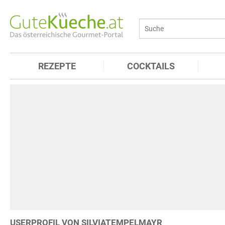
REZEPTE
COCKTAILS
USERPROFIL VON SILVIATEMPELMAYR