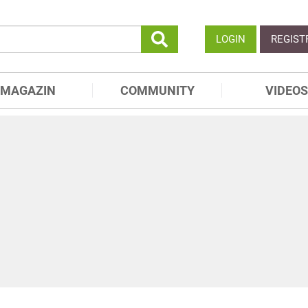
LOGIN
REGIST
MAGAZIN
COMMUNITY
VIDEOS