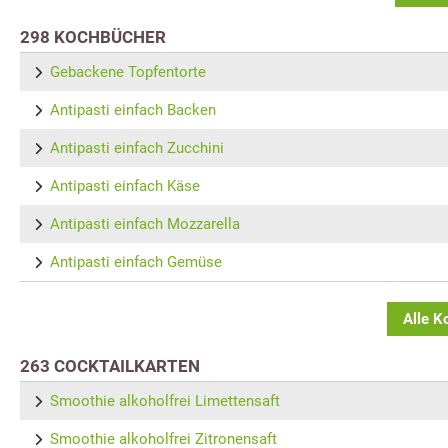
298 KOCHBÜCHER
Gebackene Topfentorte
Antipasti einfach Backen
Antipasti einfach Zucchini
Antipasti einfach Käse
Antipasti einfach Mozzarella
Antipasti einfach Gemüse
Alle K
263 COCKTAILKARTEN
Smoothie alkoholfrei Limettensaft
Smoothie alkoholfrei Zitronensaft