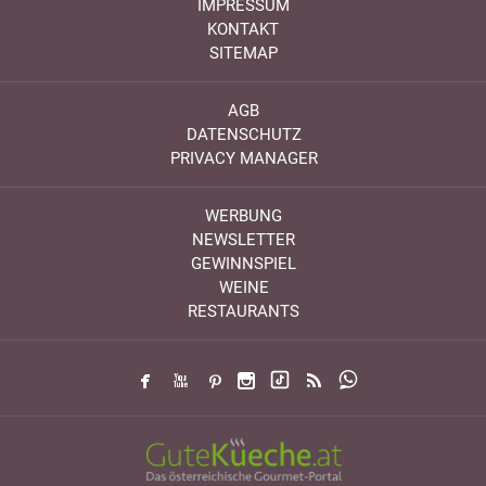
IMPRESSUM
KONTAKT
SITEMAP
AGB
DATENSCHUTZ
PRIVACY MANAGER
WERBUNG
NEWSLETTER
GEWINNSPIEL
WEINE
RESTAURANTS