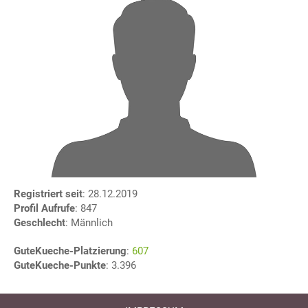
Registriert seit
: 28.12.2019
Profil Aufrufe
: 847
Geschlecht
: Männlich
GuteKueche-Platzierung
:
607
GuteKueche-Punkte
: 3.396