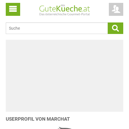
USERPROFIL VON MARCHAT