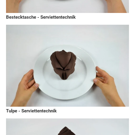
Bestecktasche - Serviettentechnik
Tulpe - Serviettentechnik