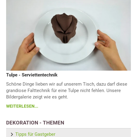
Tulpe - Serviettentechnik
Schöne Dinge lieben wir auf unserem Tisch, dazu darf diese
grandiose Falttechnik für eine Tulpe nicht fehlen. Unsere
Bildergalerie zeigt wie es geht.
WEITERLESEN...
DEKORATION - THEMEN
Tipps für Gastgeber