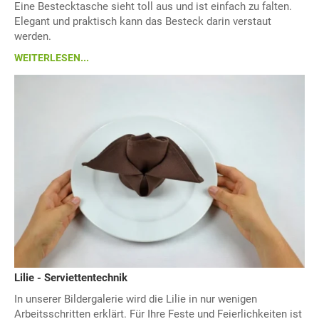
Eine Bestecktasche sieht toll aus und ist einfach zu falten.
Elegant und praktisch kann das Besteck darin verstaut
werden.
WEITERLESEN...
Lilie - Serviettentechnik
In unserer Bildergalerie wird die Lilie in nur wenigen
Arbeitsschritten erklärt. Für Ihre Feste und Feierlichkeiten ist