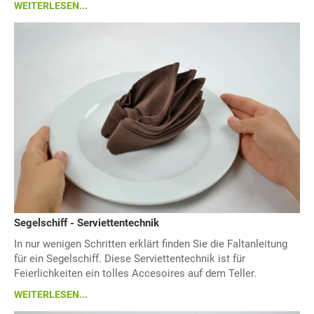
WEITERLESEN...
Segelschiff - Serviettentechnik
In nur wenigen Schritten erklärt finden Sie die Faltanleitung
für ein Segelschiff. Diese Serviettentechnik ist für
Feierlichkeiten ein tolles Accesoires auf dem Teller.
WEITERLESEN...