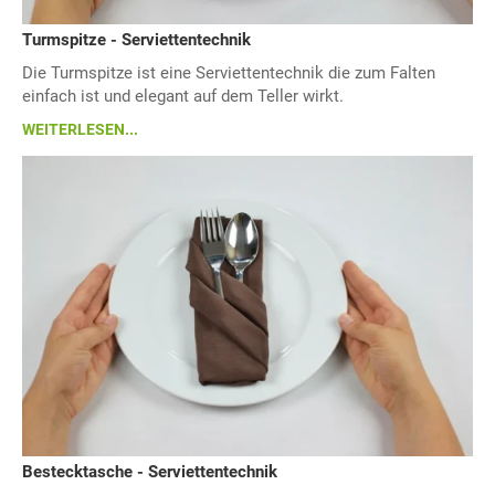
Turmspitze - Serviettentechnik
Die Turmspitze ist eine Serviettentechnik die zum Falten
einfach ist und elegant auf dem Teller wirkt.
WEITERLESEN...
Bestecktasche - Serviettentechnik