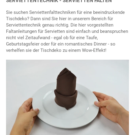
SERVIETTENTECHNIK - SERVIETTEN FALTEN
Sie suchen Serviettenfalttechniken für eine beeindruckende
Tischdeko? Dann sind Sie hier in unserem Bereich für
Serviettentechnik genau richtig. Die hier vorgestellten
Faltanleitungen für Servietten sind einfach und beanspruchen
nicht viel Zeitaufwand - egal ob für eine Taufe,
Geburtstagsfeier oder für ein romantisches Dinner - so
verhelfen sie der Tischdeko zu einem Wow-Effekt!