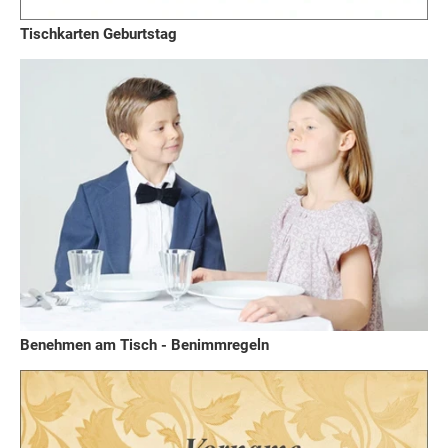
Tischkarten Geburtstag
Benehmen am Tisch - Benimmregeln