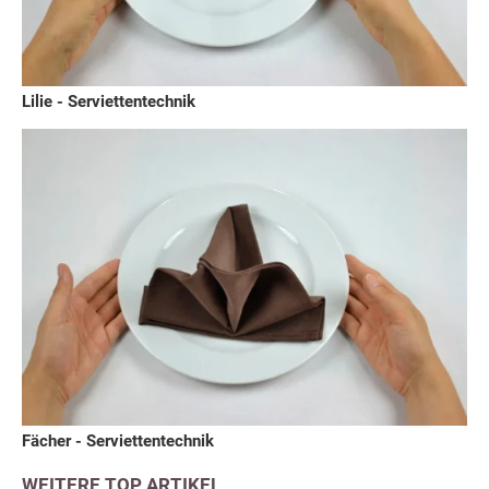
Lilie - Serviettentechnik
Fächer - Serviettentechnik
WEITERE TOP ARTIKEL