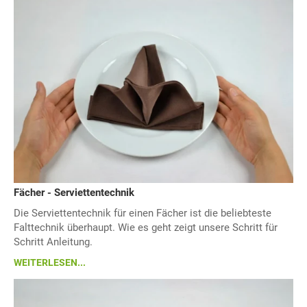
Fächer - Serviettentechnik
Die Serviettentechnik für einen Fächer ist die beliebteste
Falttechnik überhaupt. Wie es geht zeigt unsere Schritt für
Schritt Anleitung.
WEITERLESEN...