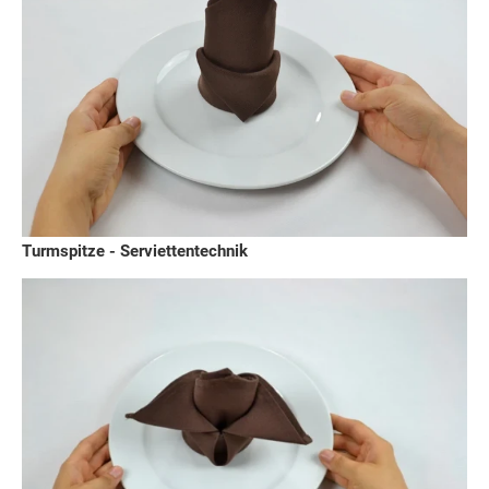
Turmspitze - Serviettentechnik