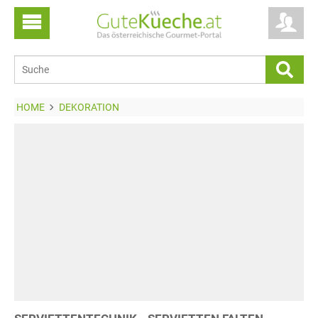
HOME
DEKORATION