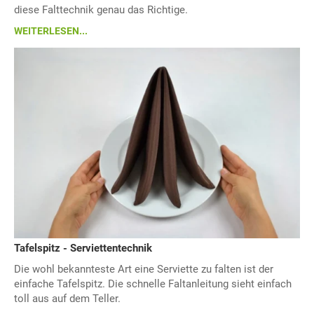
diese Falttechnik genau das Richtige.
WEITERLESEN...
Tafelspitz - Serviettentechnik
Die wohl bekannteste Art eine Serviette zu falten ist der
einfache Tafelspitz. Die schnelle Faltanleitung sieht einfach
toll aus auf dem Teller.