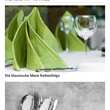
Die klassische Menü Reihenfolge