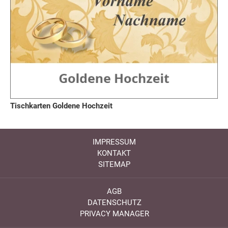
Tischkarten Goldene Hochzeit
IMPRESSUM
KONTAKT
SITEMAP
AGB
DATENSCHUTZ
PRIVACY MANAGER