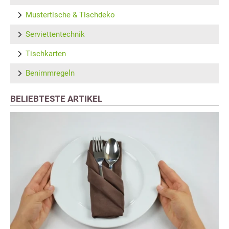
Mustertische & Tischdeko
Serviettentechnik
Tischkarten
Benimmregeln
BELIEBTESTE ARTIKEL