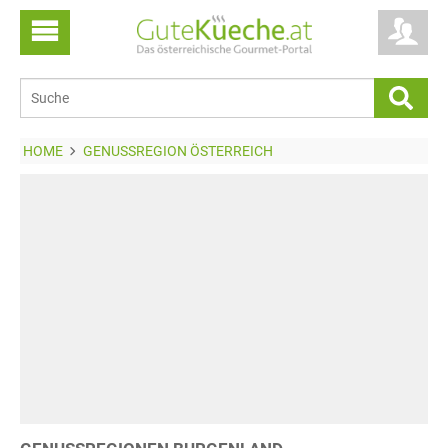
HOME
GENUSSREGION ÖSTERREICH