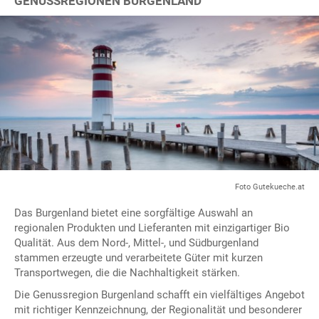
GENUSSREGIONEN BURGENLAND
Foto Gutekueche.at
Das Burgenland bietet eine sorgfältige Auswahl an
regionalen Produkten und Lieferanten mit einzigartiger Bio
Qualität. Aus dem Nord-, Mittel-, und Südburgenland
stammen erzeugte und verarbeitete Güter mit kurzen
Transportwegen, die die Nachhaltigkeit stärken.
Die Genussregion Burgenland schafft ein vielfältiges Angebot
mit richtiger Kennzeichnung, der Regionalität und besonderer