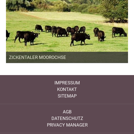
ZICKENTALER MOOROCHSE
IMPRESSUM
KONTAKT
SITEMAP
AGB
DATENSCHUTZ
PRIVACY MANAGER