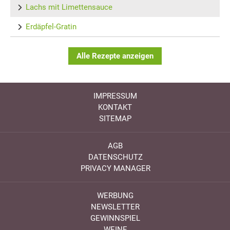
Lachs mit Limettensauce
Erdäpfel-Gratin
Alle Rezepte anzeigen
IMPRESSUM
KONTAKT
SITEMAP
AGB
DATENSCHUTZ
PRIVACY MANAGER
WERBUNG
NEWSLETTER
GEWINNSPIEL
WEINE