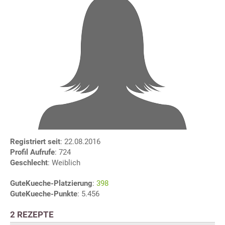
Registriert seit
: 22.08.2016
Profil Aufrufe
: 724
Geschlecht
: Weiblich
GuteKueche-Platzierung
:
398
GuteKueche-Punkte
: 5.456
2 REZEPTE