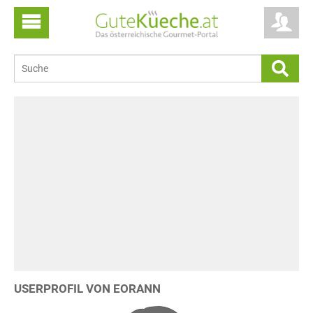
USERPROFIL VON EORANN