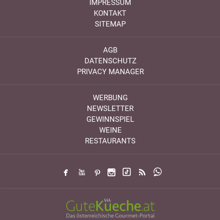
IMPRESSUM
KONTAKT
SITEMAP
AGB
DATENSCHUTZ
PRIVACY MANAGER
WERBUNG
NEWSLETTER
GEWINNSPIEL
WEINE
RESTAURANTS