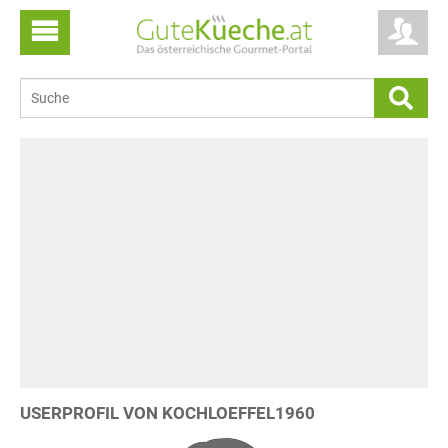
USERPROFIL VON KOCHLOEFFEL1960