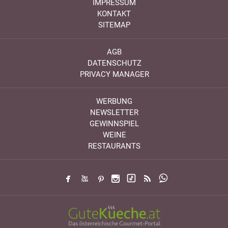
IMPRESSUM
KONTAKT
SITEMAP
AGB
DATENSCHUTZ
PRIVACY MANAGER
WERBUNG
NEWSLETTER
GEWINNSPIEL
WEINE
RESTAURANTS