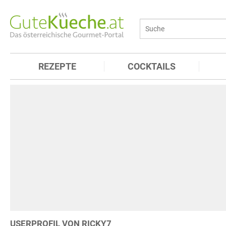
REZEPTE
COCKTAILS
USERPROFIL VON RICKY7