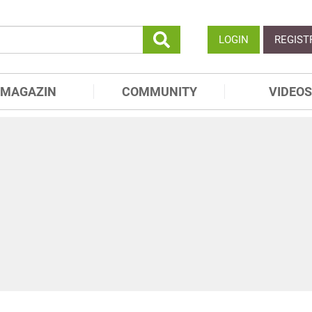
LOGIN
REGIST
MAGAZIN
COMMUNITY
VIDEOS