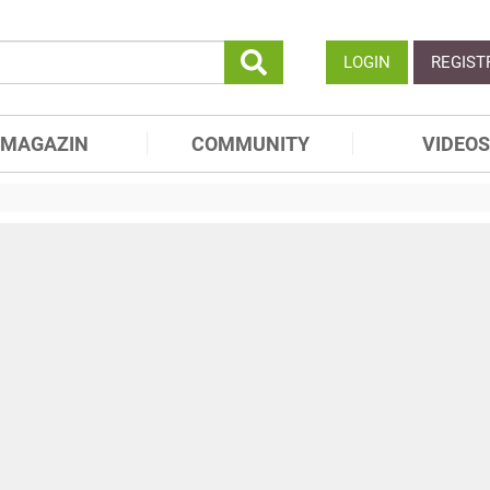
LOGIN
REGIST
MAGAZIN
COMMUNITY
VIDEOS