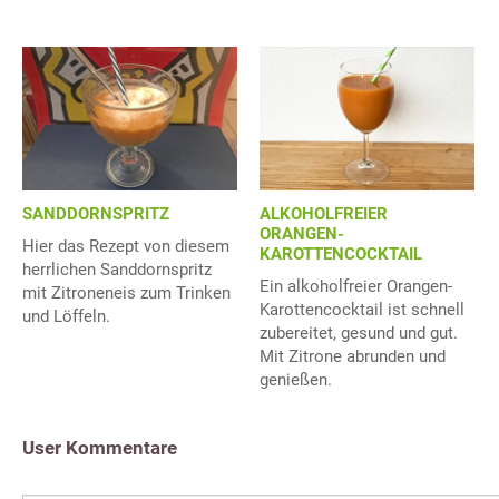
SANDDORNSPRITZ
ALKOHOLFREIER
ORANGEN-
Hier das Rezept von diesem
KAROTTENCOCKTAIL
herrlichen Sanddornspritz
Ein alkoholfreier Orangen-
mit Zitroneneis zum Trinken
Karottencocktail ist schnell
und Löffeln.
zubereitet, gesund und gut.
Mit Zitrone abrunden und
genießen.
User Kommentare