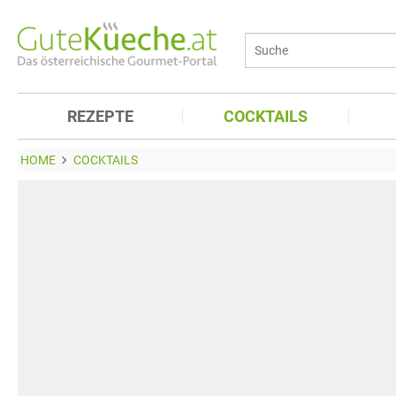
REZEPTE
COCKTAILS
HOME
COCKTAILS