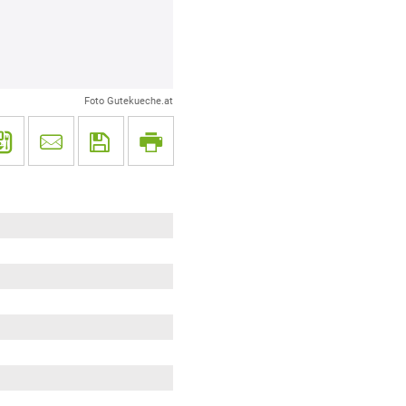
Foto Gutekueche.at