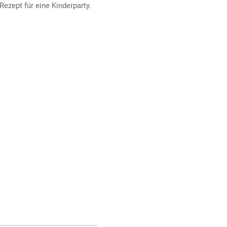
Rezept für eine Kinderparty.