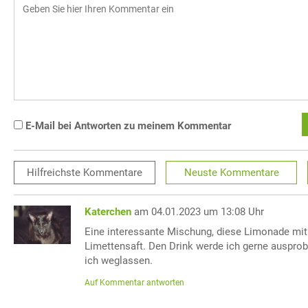
E-Mail bei Antworten zu meinem Kommentar
Hilfreichste
Kommentare
Neuste
Kommentare
Katerchen
am 04.01.2023 um 13:08 Uhr
Eine interessante Mischung, diese Limonade mit
Limettensaft. Den Drink werde ich gerne ausprob
ich weglassen.
Auf Kommentar antworten