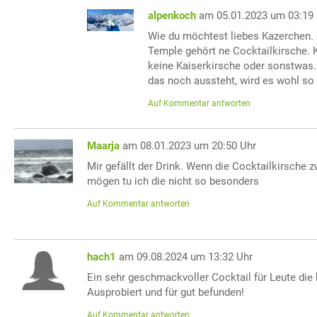
alpenkoch
am 05.01.2023 um 03:19
Wie du möchtest liebes Kazerchen. 
Temple gehört ne Cocktailkirsche. K
keine Kaiserkirsche oder sonstwas
das noch aussteht, wird es wohl so 
Auf Kommentar antworten
Maarja
am 08.01.2023 um 20:50 Uhr
Mir gefällt der Drink. Wenn die Cocktailkirsche 
mögen tu ich die nicht so besonders
Auf Kommentar antworten
hach1
am 09.08.2024 um 13:32 Uhr
Ein sehr geschmackvoller Cocktail für Leute die
Ausprobiert und für gut befunden!
Auf Kommentar antworten