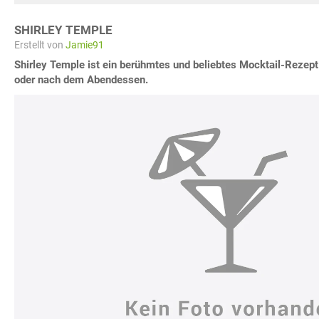
SHIRLEY TEMPLE
Erstellt von
Jamie91
Shirley Temple ist ein berühmtes und beliebtes Mocktail-Rezept.
oder nach dem Abendessen.