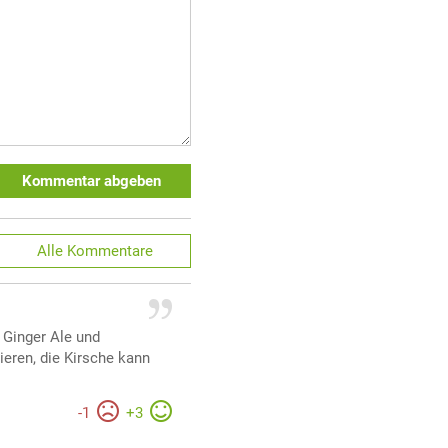
Kommentar abgeben
Alle
Kommentare
 Ginger Ale und
ieren, die Kirsche kann
-
1
+
3