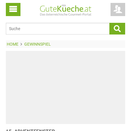
HOME
GEWINNSPIEL