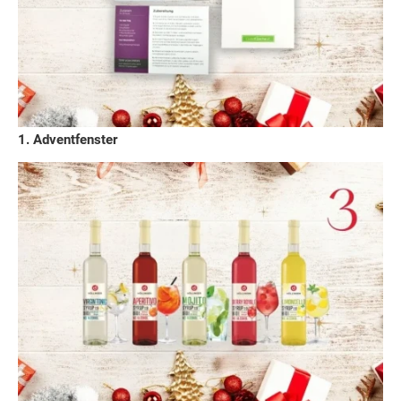
1. Adventfenster