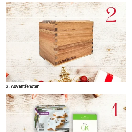
2. Adventfenster