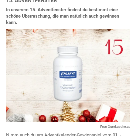
15. ADVENTFENSTER
In unserem 15. Adventfenster findest du bestimmt eine
schöne Überraschung, die man natürlich auch gewinnen
kann.
Foto Gutekueche.at
Nimm auch du am Adventkalender-Gewinnspiel vom 01. -