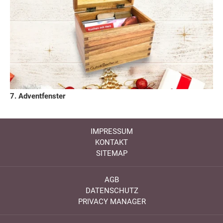
7. Adventfenster
IMPRESSUM
KONTAKT
SITEMAP
AGB
DATENSCHUTZ
PRIVACY MANAGER