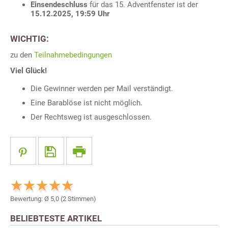
Einsendeschluss
für das 15. Adventfenster ist der
15.12.2025, 19:59 Uhr
WICHTIG:
zu den
Teilnahmebedingungen
Viel Glück!
Die Gewinner werden per Mail verständigt.
Eine Barablöse ist nicht möglich.
Der Rechtsweg ist ausgeschlossen.
Bewertung: Ø
5,0
(
2
Stimmen)
BELIEBTESTE ARTIKEL