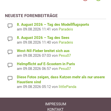
NEUESTE FORENBEITRÄGE
8. August 2026 – Tag des Modellflugsports
am 09.08.2026 11:41 von
Paradeis
8. August 2026 – Tag des Sees
am 09.08.2026 11:40 von
Paradeis
West-Nil-Fieber breitet sich aus
am 09.08.2026 07:03 von
Pesu07
Helmpflicht auf E-Scootern in Paris
am 09.08.2026 06:57 von
Pesu07
Diese Fotos zeigen, dass Katzen mehr als nur unsere
Haustiere sind
am 09.08.2026 05:12 von
littlePanda
IMPRESSUM
KONTAKT