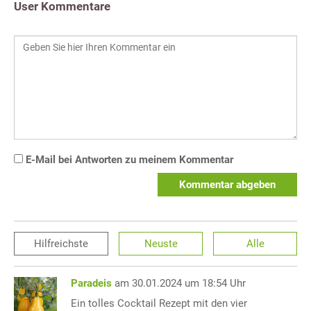
User Kommentare
E-Mail bei Antworten zu meinem Kommentar
Kommentar abgeben
Hilfreichste
Neuste
Alle
Paradeis
am 30.01.2024 um 18:54 Uhr
Ein tolles Cocktail Rezept mit den vier