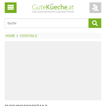
HOME
COCKTAILS