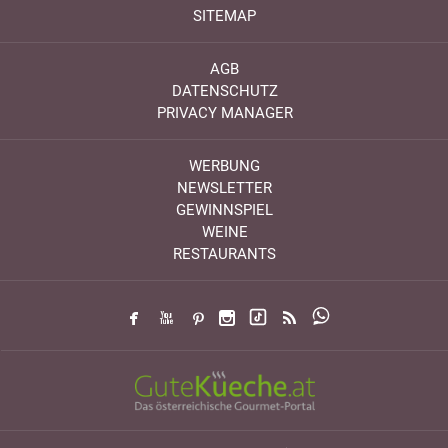
SITEMAP
AGB
DATENSCHUTZ
PRIVACY MANAGER
WERBUNG
NEWSLETTER
GEWINNSPIEL
WEINE
RESTAURANTS