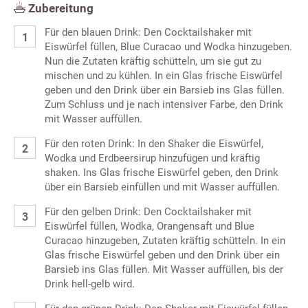
Zubereitung
Für den blauen Drink: Den Cocktailshaker mit
Eiswürfel füllen, Blue Curacao und Wodka hinzugeben.
Nun die Zutaten kräftig schütteln, um sie gut zu
mischen und zu kühlen. In ein Glas frische Eiswürfel
geben und den Drink über ein Barsieb ins Glas füllen.
Zum Schluss und je nach intensiver Farbe, den Drink
mit Wasser auffüllen.
Für den roten Drink: In den Shaker die Eiswürfel,
Wodka und Erdbeersirup hinzufügen und kräftig
shaken. Ins Glas frische Eiswürfel geben, den Drink
über ein Barsieb einfüllen und mit Wasser auffüllen.
Für den gelben Drink: Den Cocktailshaker mit
Eiswürfel füllen, Wodka, Orangensaft und Blue
Curacao hinzugeben, Zutaten kräftig schütteln. In ein
Glas frische Eiswürfel geben und den Drink über ein
Barsieb ins Glas füllen. Mit Wasser auffüllen, bis der
Drink hell-gelb wird.