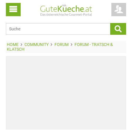
HOME
COMMUNITY
FORUM
FORUM - TRATSCH &
KLATSCH