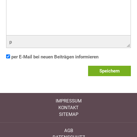
p
per E-Mail bei neuen Beiträgen informieren
Speichern
IMPRESSUM
KONTAKT
SITEMAP
AGB