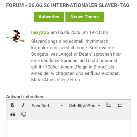
FORUM - 06.06.26 INTERNATIONALER SLAYER-TAG
Antworten
Neues Thema
hexy235
am 06.06.2026 um 19:43 Uhr
Slayer-Songs sind schnell, rhythmisch
komplex und ziemlich böse. Kontroverse
Songtitel wie „Angel of Death“ sprechen hier
eine deutliche Sprache, und nicht umsonst
gilt ihr 1986er Album „Reign in Blood“ als
eines der wichtigsten und einflussreichsten
Metal-Alben aller Zeiten.
Antwort schreiben
Schriftart
Schriftgrößen