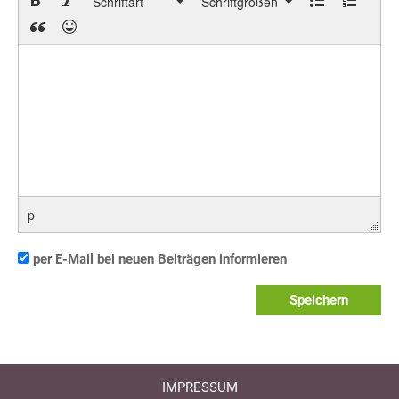
Schriftart
Schriftgrößen
p
per E-Mail bei neuen Beiträgen informieren
Speichern
IMPRESSUM