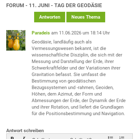
FORUM - 11. JUNI - TAG DER GEODÄSIE
Antworten
Neues Thema
Paradeis
am 11.06.2026 um 18:14 Uhr
Geodäsie, landläufig auch als
Vermessungswesen bekannt, ist die
wissenschaftliche Disziplin, die sich mit der
Messung und Darstellung der Erde, ihrer
Schwerkraftfelder und der Variationen ihrer
Gravitation befasst. Sie umfasst die
Bestimmung von geodätischen
Bezugssystemen und -rahmen, Geoiden,
Höhen, dem Azimut, der Form und
Abmessungen der Erde, der Dynamik der Erde
und ihrer Rotation, und liefert die Grundlagen
für die Positionsbestimmung und Navigation.
Antwort schreiben