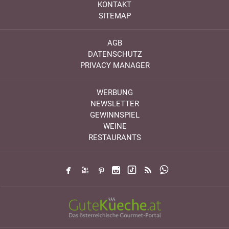
KONTAKT
SITEMAP
AGB
DATENSCHUTZ
PRIVACY MANAGER
WERBUNG
NEWSLETTER
GEWINNSPIEL
WEINE
RESTAURANTS