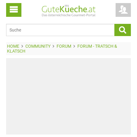
HOME
COMMUNITY
FORUM
FORUM - TRATSCH &
KLATSCH