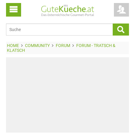
HOME
COMMUNITY
FORUM
FORUM - TRATSCH &
KLATSCH