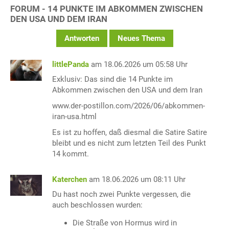
FORUM - 14 PUNKTE IM ABKOMMEN ZWISCHEN
DEN USA UND DEM IRAN
Antworten
Neues Thema
littlePanda
am 18.06.2026 um 05:58 Uhr
Exklusiv: Das sind die 14 Punkte im
Abkommen zwischen den USA und dem Iran
www.der-postillon.com/2026/06/abkommen-
iran-usa.html
Es ist zu hoffen, daß diesmal die Satire Satire
bleibt und es nicht zum letzten Teil des Punkt
14 kommt.
Katerchen
am 18.06.2026 um 08:11 Uhr
Du hast noch zwei Punkte vergessen, die
auch beschlossen wurden:
Die Straße von Hormus wird in