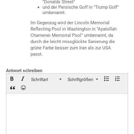
"Donalds Street"
und der Persische Golf in "Trump Golf"
umbenannt.
Im Gegenzug wird der Lincoln Memorial
Reflecting Pool in Washington in "Ayatollah
Chamenei Memorial Pool" umbenannt, da
durch die leicht missglückte Sanierung die
grüne Farbe besser zum Iran als zur USA
passt.
Antwort schreiben
Schriftart
Schriftgrößen