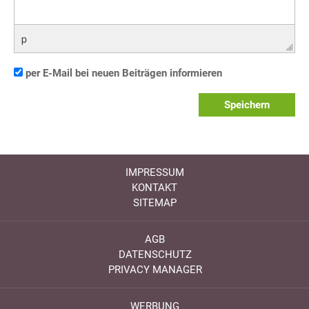
p
per E-Mail bei neuen Beiträgen informieren
Speichern
IMPRESSUM
KONTAKT
SITEMAP
AGB
DATENSCHUTZ
PRIVACY MANAGER
WERBUNG