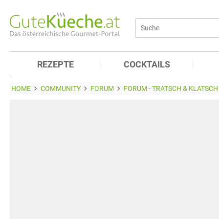
REZEPTE
COCKTAILS
HOME
COMMUNITY
FORUM
FORUM - TRATSCH & KLATSCH