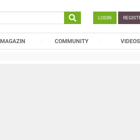
LOGIN
REGIST
MAGAZIN
COMMUNITY
VIDEOS