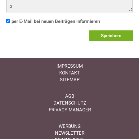
p
per E-Mail bei neuen Beiträgen informieren
Speichern
IMPRESSUM
KONTAKT
SITEMAP
AGB
DATENSCHUTZ
PRIVACY MANAGER
WERBUNG
NEWSLETTER