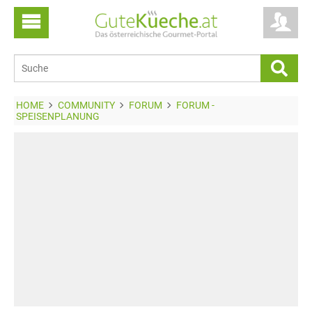
HOME
COMMUNITY
FORUM
FORUM -
SPEISENPLANUNG