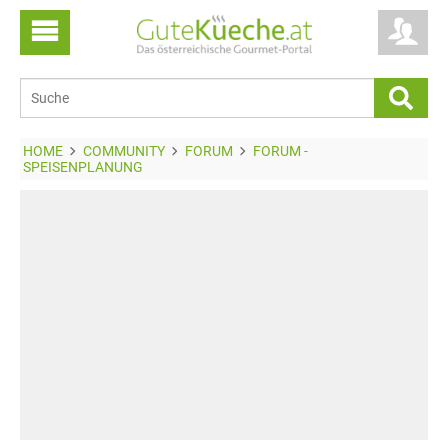
HOME
COMMUNITY
FORUM
FORUM -
SPEISENPLANUNG