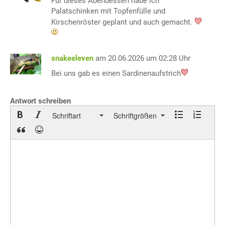
Für dieses Abendessen habe ich
Palatschinken mit Topfenfülle und
Kirschenröster geplant und auch gemacht.
snakeeleven
am 20.06.2026 um 02:28 Uhr
Bei uns gab es einen Sardinenaufstrich
Antwort schreiben
Schriftart
Schriftgrößen