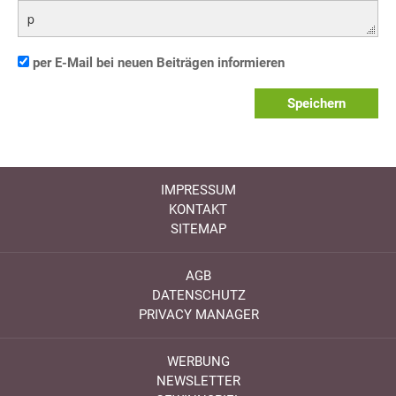
p
per E-Mail bei neuen Beiträgen informieren
Speichern
IMPRESSUM
KONTAKT
SITEMAP
AGB
DATENSCHUTZ
PRIVACY MANAGER
WERBUNG
NEWSLETTER