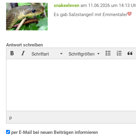
snakeeleven
am 11.06.2026 um 14:13 Uh
Es gab Salzstangerl mit Emmentaler
Antwort schreiben
Schriftart
Schriftgrößen
p
per E-Mail bei neuen Beiträgen informieren