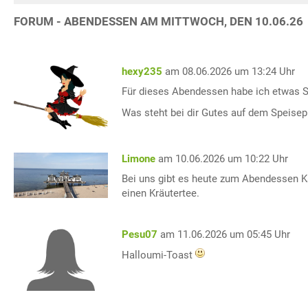
FORUM - ABENDESSEN AM MITTWOCH, DEN 10.06.26
hexy235
am 08.06.2026 um 13:24 Uhr
Für dieses Abendessen habe ich etwas S
Was steht bei dir Gutes auf dem Speisep
Limone
am 10.06.2026 um 10:22 Uhr
Bei uns gibt es heute zum Abendessen Ka
einen Kräutertee.
Pesu07
am 11.06.2026 um 05:45 Uhr
Halloumi-Toast