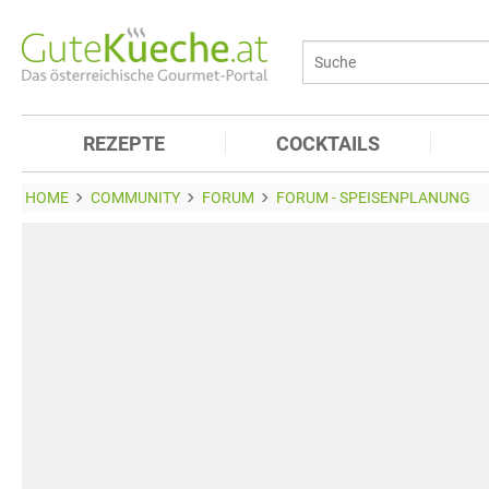
REZEPTE
COCKTAILS
HOME
COMMUNITY
FORUM
FORUM - SPEISENPLANUNG