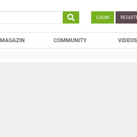
LOGIN
REGIST
MAGAZIN
COMMUNITY
VIDEOS