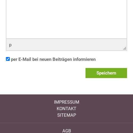
p
per E-Mail bei neuen Beiträgen informieren
Speichern
IMPRESSUM
KONTAKT
SITEMAP
AGB