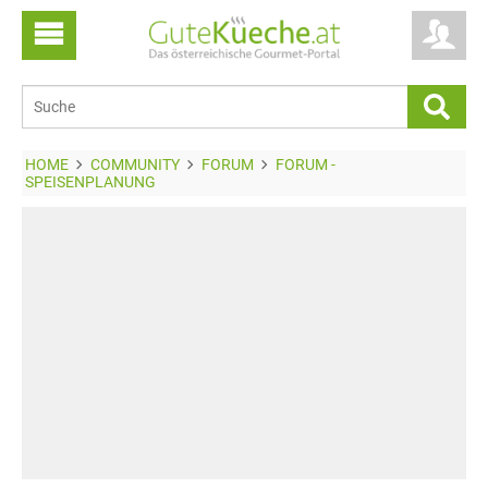
HOME
COMMUNITY
FORUM
FORUM -
SPEISENPLANUNG