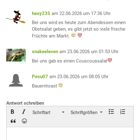
hexy235
am 22.06.2026 um 17:36 Uhr
Bei uns wird es heute zum Abendessen einen
Obstsalat geben, es gibt jetzt so viele frische
Früchte am Markt.
snakeeleven
am 23.06.2026 um 01:53 Uhr
Bei uns gab es einen Couscoussalat
Pesu07
am 23.06.2026 um 08:05 Uhr
Bauerntoast
Antwort schreiben
Schriftart
Schriftgrößen