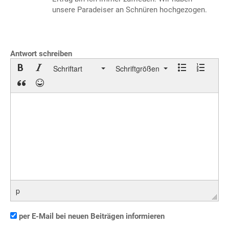
unsere Paradeiser an Schnüren hochgezogen.
Antwort schreiben
Schriftart
Schriftgrößen
p
per E-Mail bei neuen Beiträgen informieren