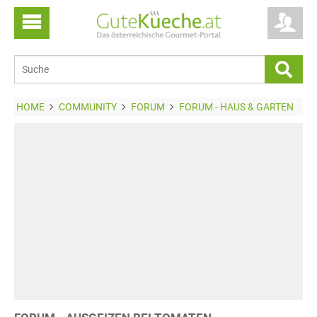
HOME
COMMUNITY
FORUM
FORUM - HAUS & GARTEN