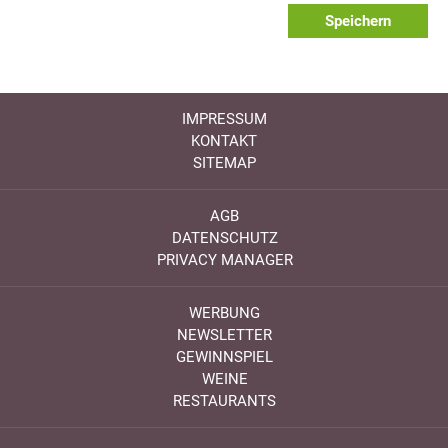
Speichern
IMPRESSUM
KONTAKT
SITEMAP
AGB
DATENSCHUTZ
PRIVACY MANAGER
WERBUNG
NEWSLETTER
GEWINNSPIEL
WEINE
RESTAURANTS