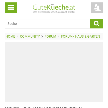
HOME
COMMUNITY
FORUM
FORUM - HAUS & GARTEN