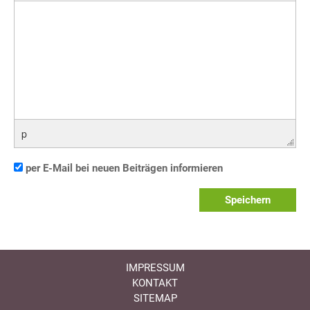
p
per E-Mail bei neuen Beiträgen informieren
Speichern
IMPRESSUM
KONTAKT
SITEMAP