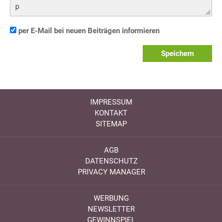
p
per E-Mail bei neuen Beiträgen informieren
Speichern
IMPRESSUM
KONTAKT
SITEMAP
AGB
DATENSCHUTZ
PRIVACY MANAGER
WERBUNG
NEWSLETTER
GEWINNSPIEL