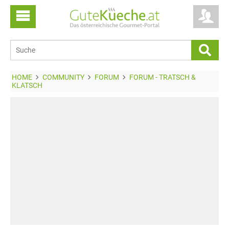
HOME
COMMUNITY
FORUM
FORUM - TRATSCH &
KLATSCH