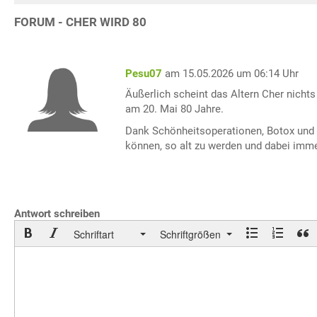
FORUM - CHER WIRD 80
Pesu07
am 15.05.2026 um 06:14 Uhr
Äußerlich scheint das Altern Cher nichts 
am 20. Mai 80 Jahre.
Dank Schönheitsoperationen, Botox und vi
können, so alt zu werden und dabei imme
Antwort schreiben
Schriftart
Schriftgrößen