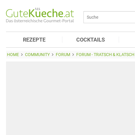
REZEPTE
COCKTAILS
HOME
COMMUNITY
FORUM
FORUM - TRATSCH & KLATSCH