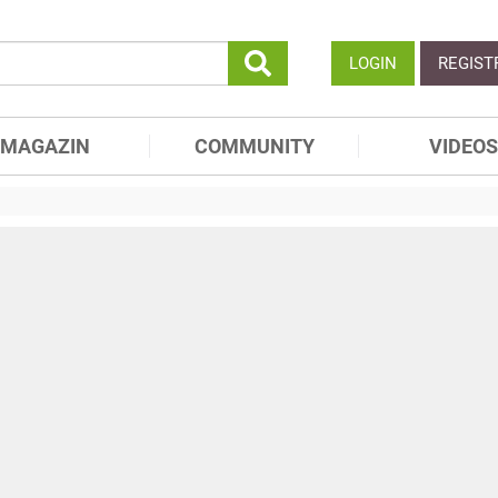
LOGIN
REGIST
MAGAZIN
COMMUNITY
VIDEOS