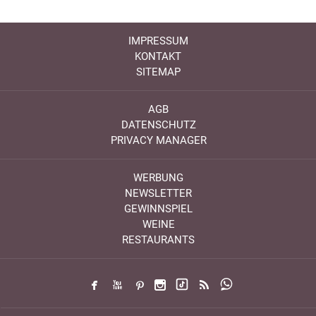
IMPRESSUM
KONTAKT
SITEMAP
AGB
DATENSCHUTZ
PRIVACY MANAGER
WERBUNG
NEWSLETTER
GEWINNSPIEL
WEINE
RESTAURANTS