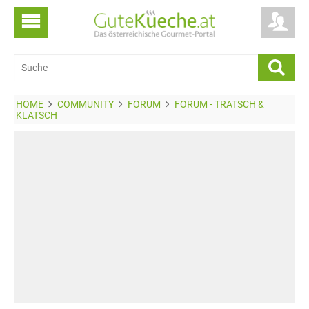
HOME
COMMUNITY
FORUM
FORUM - TRATSCH &
KLATSCH