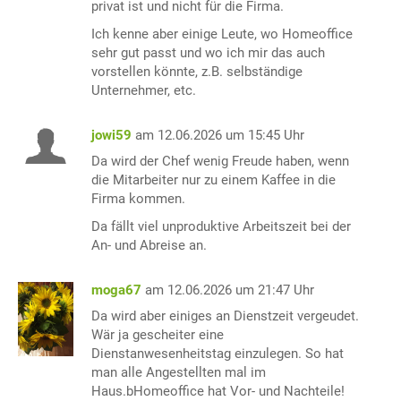
privat ist und nicht für die Firma.
Ich kenne aber einige Leute, wo Homeoffice
sehr gut passt und wo ich mir das auch
vorstellen könnte, z.B. selbständige
Unternehmer, etc.
jowi59
am 12.06.2026 um 15:45 Uhr
Da wird der Chef wenig Freude haben, wenn
die Mitarbeiter nur zu einem Kaffee in die
Firma kommen.
Da fällt viel unproduktive Arbeitszeit bei der
An- und Abreise an.
moga67
am 12.06.2026 um 21:47 Uhr
Da wird aber einiges an Dienstzeit vergeudet.
Wär ja gescheiter eine
Dienstanwesenheitstag einzulegen. So hat
man alle Angestellten mal im
Haus.bHomeoffice hat Vor- und Nachteile!