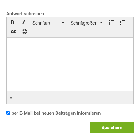
Antwort schreiben
Schriftart
Schriftgrößen
p
per E-Mail bei neuen Beiträgen informieren
Speichern