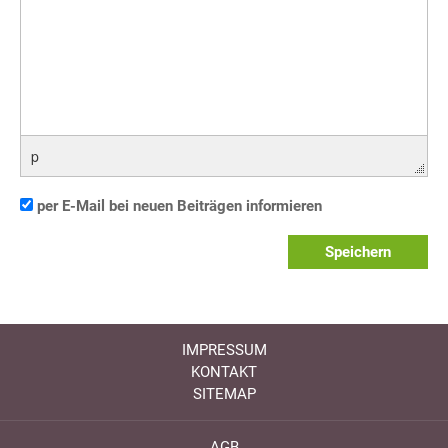
p
per E-Mail bei neuen Beiträgen informieren
Speichern
IMPRESSUM
KONTAKT
SITEMAP
AGB