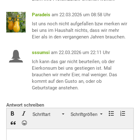
Paradeis
am 22.03.2026 um 08:58 Uhr
Ist uns noch nicht aufgefallen bzw merken wir
bei uns im Haushalt nichts, dass wir mehr
Eier als in den vergangenen Jahren brauchen.
sssumsi
am 22.03.2026 um 22:11 Uhr
Ich kann das gar nicht beurteilen, ob der
Eierkonsum bei uns gestiegen ist. Mal
brauchen wir mehr Eier, mal weniger. Das
kommt auf den Gusto an, oder ob
Geburtstage anstehen.
Antwort schreiben
Schriftart
Schriftgrößen