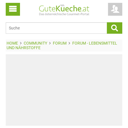
HOME
COMMUNITY
FORUM
FORUM - LEBENSMITTEL
UND NÄHRSTOFFE