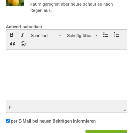
kaum geregnet aber heute schaut es nach
Regen aus.
Antwort schreiben
Schriftart
Schriftgrößen
p
per E-Mail bei neuen Beiträgen informieren