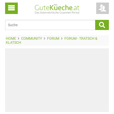
HOME
COMMUNITY
FORUM
FORUM - TRATSCH &
KLATSCH