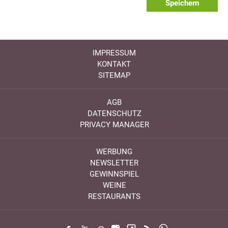
Speichern
IMPRESSUM
KONTAKT
SITEMAP
AGB
DATENSCHUTZ
PRIVACY MANAGER
WERBUNG
NEWSLETTER
GEWINNSPIEL
WEINE
RESTAURANTS