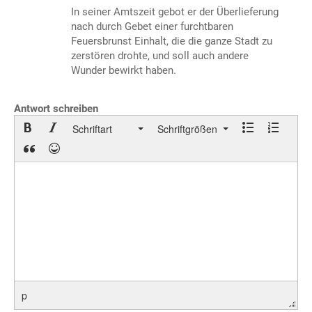
In seiner Amtszeit gebot er der Überlieferung
nach durch Gebet einer furchtbaren
Feuersbrunst Einhalt, die die ganze Stadt zu
zerstören drohte, und soll auch andere
Wunder bewirkt haben.
Antwort schreiben
Schriftart
Schriftgrößen
p