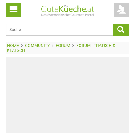
HOME
COMMUNITY
FORUM
FORUM - TRATSCH &
KLATSCH