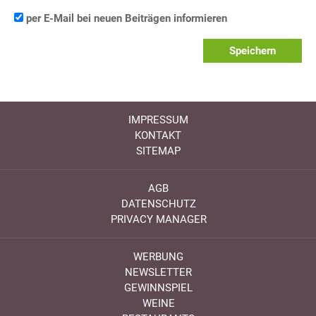
per E-Mail bei neuen Beiträgen informieren
Speichern
IMPRESSUM
KONTAKT
SITEMAP
AGB
DATENSCHUTZ
PRIVACY MANAGER
WERBUNG
NEWSLETTER
GEWINNSPIEL
WEINE