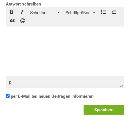
Antwort schreiben
Schriftart
Schriftgrößen
p
per E-Mail bei neuen Beiträgen informieren
Speichern