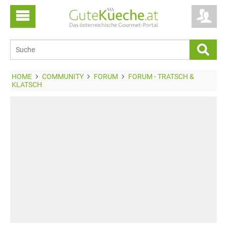
HOME
COMMUNITY
FORUM
FORUM - TRATSCH &
KLATSCH