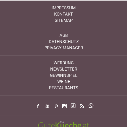
IMPRESSUM
KONTAKT
SITEMAP
AGB
DATENSCHUTZ
PRIVACY MANAGER
WERBUNG
NEWSLETTER
GEWINNSPIEL
WEINE
RESTAURANTS