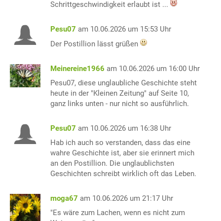
Schrittgeschwindigkeit erlaubt ist ...
Pesu07
am 10.06.2026 um 15:53 Uhr
Der Postillion lässt grüßen
Meinereine1966
am 10.06.2026 um 16:00 Uhr
Pesu07, diese unglaubliche Geschichte steht
heute in der "Kleinen Zeitung" auf Seite 10,
ganz links unten - nur nicht so ausführlich.
Pesu07
am 10.06.2026 um 16:38 Uhr
Hab ich auch so verstanden, dass das eine
wahre Geschichte ist, aber sie erinnert mich
an den Postillion. Die unglaublichsten
Geschichten schreibt wirklich oft das Leben.
moga67
am 10.06.2026 um 21:17 Uhr
"Es wäre zum Lachen, wenn es nicht zum