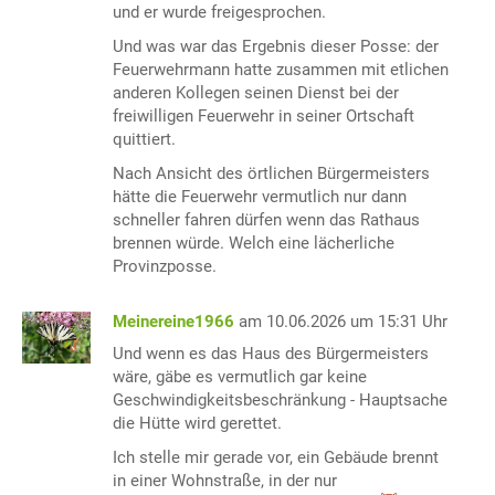
und er wurde freigesprochen.
Und was war das Ergebnis dieser Posse: der
Feuerwehrmann hatte zusammen mit etlichen
anderen Kollegen seinen Dienst bei der
freiwilligen Feuerwehr in seiner Ortschaft
quittiert.
Nach Ansicht des örtlichen Bürgermeisters
hätte die Feuerwehr vermutlich nur dann
schneller fahren dürfen wenn das Rathaus
brennen würde. Welch eine lächerliche
Provinzposse.
Meinereine1966
am 10.06.2026 um 15:31 Uhr
Und wenn es das Haus des Bürgermeisters
wäre, gäbe es vermutlich gar keine
Geschwindigkeitsbeschränkung - Hauptsache
die Hütte wird gerettet.
Ich stelle mir gerade vor, ein Gebäude brennt
in einer Wohnstraße, in der nur