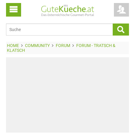
HOME
COMMUNITY
FORUM
FORUM - TRATSCH &
KLATSCH