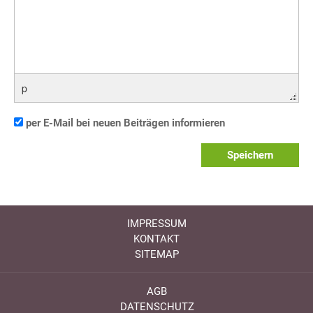
p
per E-Mail bei neuen Beiträgen informieren
Speichern
IMPRESSUM
KONTAKT
SITEMAP
AGB
DATENSCHUTZ