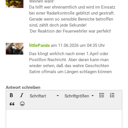
Weinen wäre"
Da hilft wer ehrenamtlich und wird im Einsatz
bei einer Radarkontrolle geblitzt und gestraft.
Gerade wenn so sensible Bereiche betroffen
sind, zählt doch jede Sekunde!
'Der Reaktion der Feuerwehrler war perfekt!
littlePanda
am 11.06.2026 um 04:35 Uhr
Das klingt wirklich nach einer 1.April oder
Postillon Nachricht. Aber daran kann man
wieder sehen, daß das wahre Geschichten
Satire oftmals um Längen schlagen können
Antwort schreiben
Schriftart
Schriftgrößen