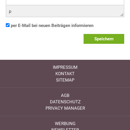
p
per E-Mail bei neuen Beiträgen informieren
Speichern
IMPRESSUM
KONTAKT
SITEMAP
AGB
DATENSCHUTZ
PRIVACY MANAGER
WERBUNG