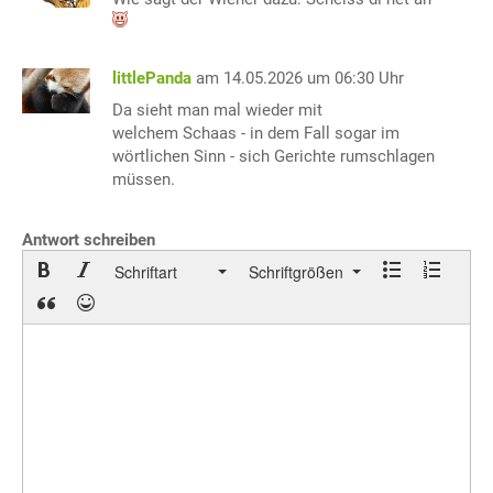
littlePanda
am 14.05.2026 um 06:30 Uhr
Da sieht man mal wieder mit
welchem Schaas - in dem Fall sogar im
wörtlichen Sinn - sich Gerichte rumschlagen
müssen.
Antwort schreiben
Schriftart
Schriftgrößen