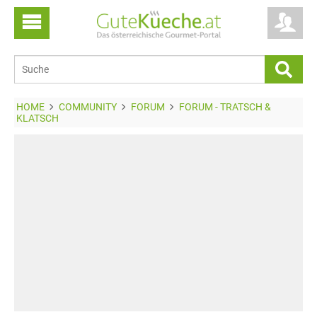
HOME
COMMUNITY
FORUM
FORUM - TRATSCH &
KLATSCH