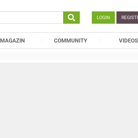
LOGIN
REGIST
MAGAZIN
COMMUNITY
VIDEOS