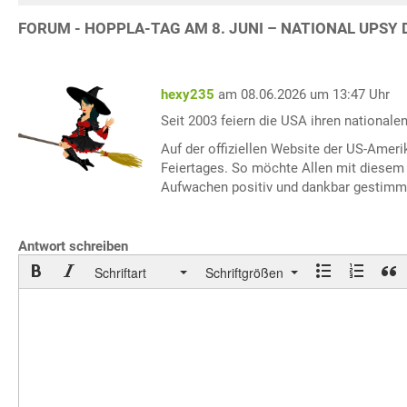
FORUM - HOPPLA-TAG AM 8. JUNI – NATIONAL UPSY 
hexy235
am 08.06.2026 um 13:47 Uhr
Seit 2003 feiern die USA ihren nationale
Auf der offiziellen Website der US-Amerik
Feiertages. So möchte Allen mit diesem 
Aufwachen positiv und dankbar gestimmt 
Antwort schreiben
Schriftart
Schriftgrößen