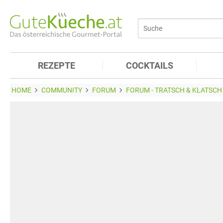
REZEPTE
COCKTAILS
HOME
COMMUNITY
FORUM
FORUM - TRATSCH & KLATSCH