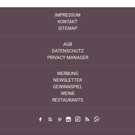
IMPRESSUM
KONTAKT
SITEMAP
AGB
DATENSCHUTZ
PRIVACY MANAGER
WERBUNG
NEWSLETTER
GEWINNSPIEL
WEINE
RESTAURANTS