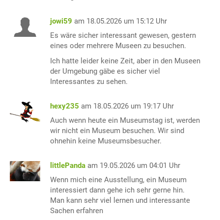
jowi59
am 18.05.2026 um 15:12 Uhr
Es wäre sicher interessant gewesen, gestern
eines oder mehrere Museen zu besuchen.
Ich hatte leider keine Zeit, aber in den Museen
der Umgebung gäbe es sicher viel
Interessantes zu sehen.
hexy235
am 18.05.2026 um 19:17 Uhr
Auch wenn heute ein Museumstag ist, werden
wir nicht ein Museum besuchen. Wir sind
ohnehin keine Museumsbesucher.
littlePanda
am 19.05.2026 um 04:01 Uhr
Wenn mich eine Ausstellung, ein Museum
interessiert dann gehe ich sehr gerne hin.
Man kann sehr viel lernen und interessante
Sachen erfahren