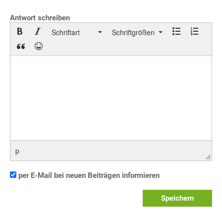
Antwort schreiben
Schriftart
Schriftgrößen
p
per E-Mail bei neuen Beiträgen informieren
Speichern