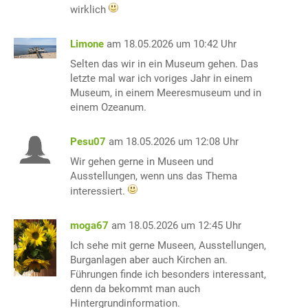
wirklich
Limone
am 18.05.2026 um 10:42 Uhr
Selten das wir in ein Museum gehen. Das
letzte mal war ich voriges Jahr in einem
Museum, in einem Meeresmuseum und in
einem Ozeanum.
Pesu07
am 18.05.2026 um 12:08 Uhr
Wir gehen gerne in Museen und
Ausstellungen, wenn uns das Thema
interessiert.
moga67
am 18.05.2026 um 12:45 Uhr
Ich sehe mit gerne Museen, Ausstellungen,
Burganlagen aber auch Kirchen an.
Führungen finde ich besonders interessant,
denn da bekommt man auch
Hintergrundinformation.