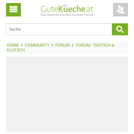
HOME
COMMUNITY
FORUM
FORUM - TRATSCH &
KLATSCH