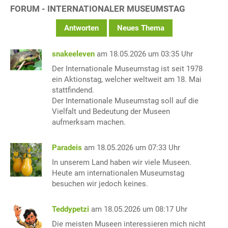
FORUM - INTERNATIONALER MUSEUMSTAG
Antworten
Neues Thema
snakeeleven
am 18.05.2026 um 03:35 Uhr
Der Internationale Museumstag ist seit 1978
ein Aktionstag, welcher weltweit am 18. Mai
stattfindend.
Der Internationale Museumstag soll auf die
Vielfalt und Bedeutung der Museen
aufmerksam machen.
Paradeis
am 18.05.2026 um 07:33 Uhr
In unserem Land haben wir viele Museen.
Heute am internationalen Museumstag
besuchen wir jedoch keines.
Teddypetzi
am 18.05.2026 um 08:17 Uhr
Die meisten Museen interessieren mich nicht