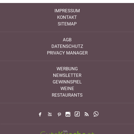
IMPRESSUM
KONTAKT
SITEMAP
AGB
DATENSCHUTZ
PRIVACY MANAGER
WERBUNG
NEWSLETTER
GEWINNSPIEL
WEINE
RESTAURANTS