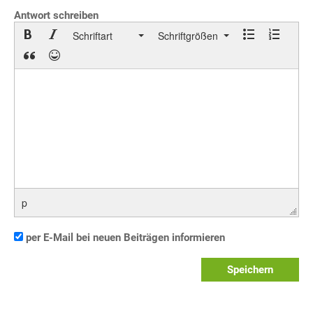
Antwort schreiben
Schriftart
Schriftgrößen
p
per E-Mail bei neuen Beiträgen informieren
Speichern