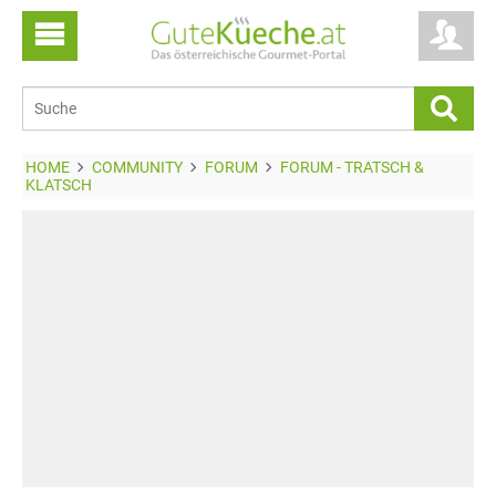
HOME
COMMUNITY
FORUM
FORUM - TRATSCH &
KLATSCH