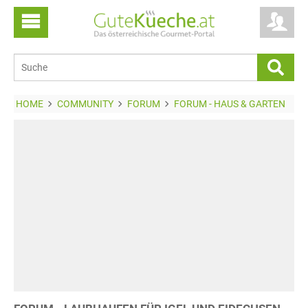
HOME
COMMUNITY
FORUM
FORUM - HAUS & GARTEN