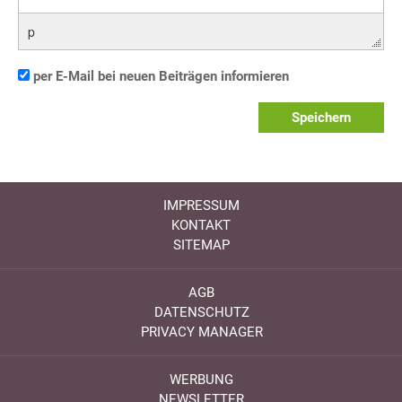
p
per E-Mail bei neuen Beiträgen informieren
Speichern
IMPRESSUM
KONTAKT
SITEMAP
AGB
DATENSCHUTZ
PRIVACY MANAGER
WERBUNG
NEWSLETTER