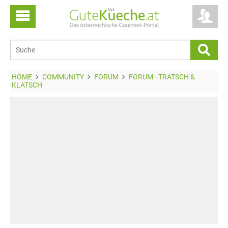
HOME
COMMUNITY
FORUM
FORUM - TRATSCH &
KLATSCH