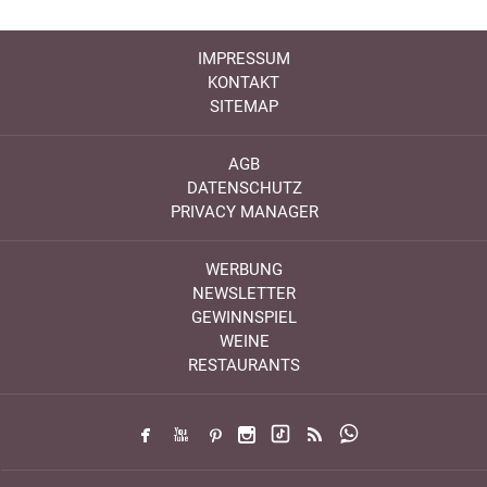
IMPRESSUM
KONTAKT
SITEMAP
AGB
DATENSCHUTZ
PRIVACY MANAGER
WERBUNG
NEWSLETTER
GEWINNSPIEL
WEINE
RESTAURANTS