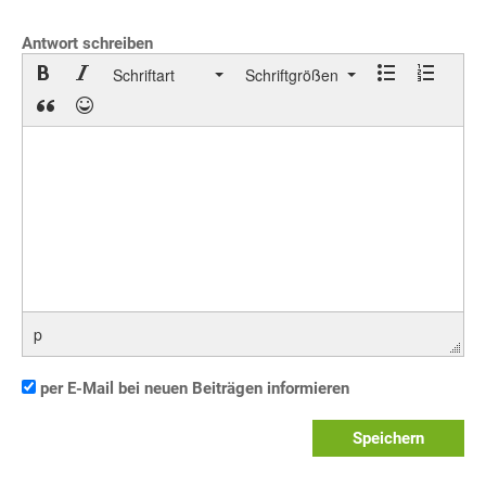
Antwort schreiben
Schriftart
Schriftgrößen
p
per E-Mail bei neuen Beiträgen informieren
Speichern