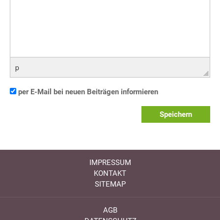
p
per E-Mail bei neuen Beiträgen informieren
Speichern
IMPRESSUM
KONTAKT
SITEMAP
AGB