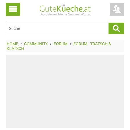
HOME
COMMUNITY
FORUM
FORUM - TRATSCH &
KLATSCH