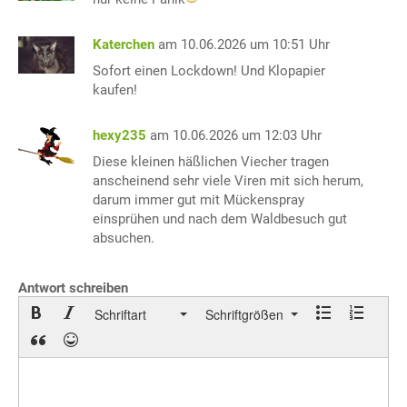
Katerchen
am 10.06.2026 um 10:51 Uhr
Sofort einen Lockdown! Und Klopapier
kaufen!
hexy235
am 10.06.2026 um 12:03 Uhr
Diese kleinen häßlichen Viecher tragen
anscheinend sehr viele Viren mit sich herum,
darum immer gut mit Mückenspray
einsprühen und nach dem Waldbesuch gut
absuchen.
Antwort schreiben
Schriftart
Schriftgrößen