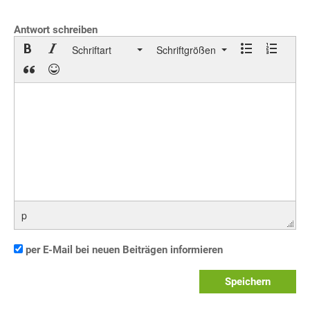
Antwort schreiben
Schriftart
Schriftgrößen
p
per E-Mail bei neuen Beiträgen informieren
Speichern