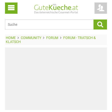
HOME
COMMUNITY
FORUM
FORUM - TRATSCH &
KLATSCH