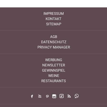
IMPRESSUM
KONTAKT
SITEMAP
AGB
DATENSCHUTZ
PRIVACY MANAGER
WERBUNG
NEWSLETTER
GEWINNSPIEL
WEINE
RESTAURANTS