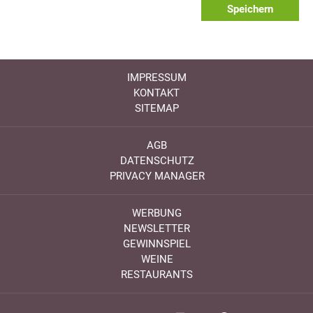
Speichern
IMPRESSUM
KONTAKT
SITEMAP
AGB
DATENSCHUTZ
PRIVACY MANAGER
WERBUNG
NEWSLETTER
GEWINNSPIEL
WEINE
RESTAURANTS