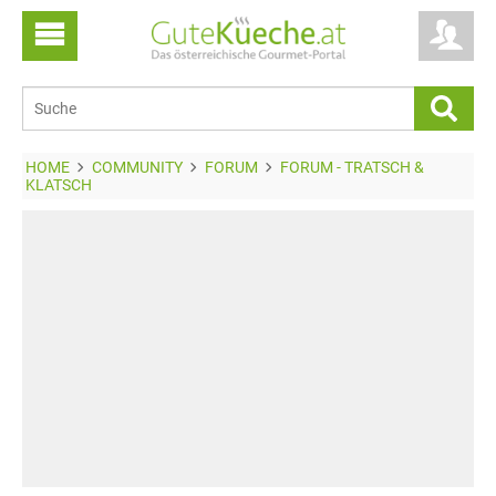
HOME
COMMUNITY
FORUM
FORUM - TRATSCH &
KLATSCH