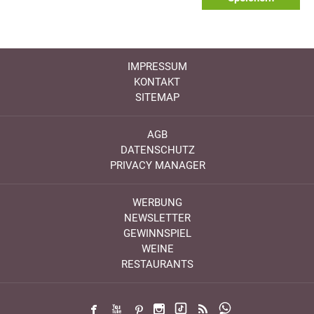
IMPRESSUM
KONTAKT
SITEMAP
AGB
DATENSCHUTZ
PRIVACY MANAGER
WERBUNG
NEWSLETTER
GEWINNSPIEL
WEINE
RESTAURANTS