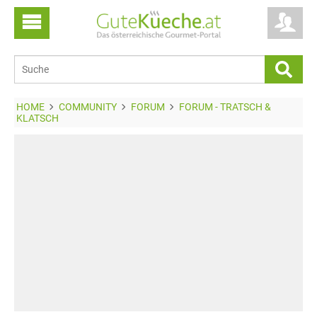
HOME
COMMUNITY
FORUM
FORUM - TRATSCH &
KLATSCH