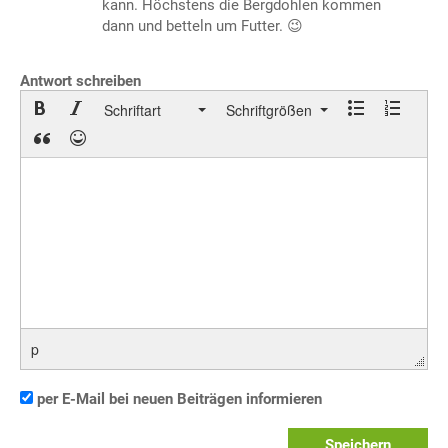
kann. Höchstens die Bergdohlen kommen
dann und betteln um Futter. 😉
Antwort schreiben
Schriftart
Schriftgrößen
p
per E-Mail bei neuen Beiträgen informieren
Speichern