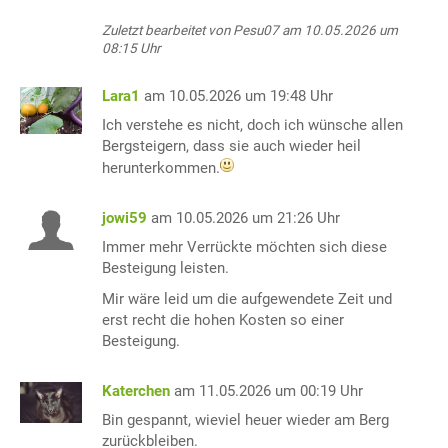
Zuletzt bearbeitet von Pesu07 am 10.05.2026 um
08:15 Uhr
Lara1
am 10.05.2026 um 19:48 Uhr
Ich verstehe es nicht, doch ich wünsche allen
Bergsteigern, dass sie auch wieder heil
herunterkommen.
jowi59
am 10.05.2026 um 21:26 Uhr
Immer mehr Verrückte möchten sich diese
Besteigung leisten.
Mir wäre leid um die aufgewendete Zeit und
erst recht die hohen Kosten so einer
Besteigung.
Katerchen
am 11.05.2026 um 00:19 Uhr
Bin gespannt, wieviel heuer wieder am Berg
zurückbleiben.