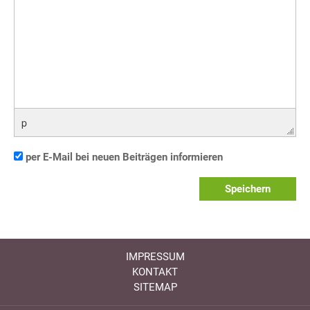
p
per E-Mail bei neuen Beiträgen informieren
Speichern
IMPRESSUM
KONTAKT
SITEMAP