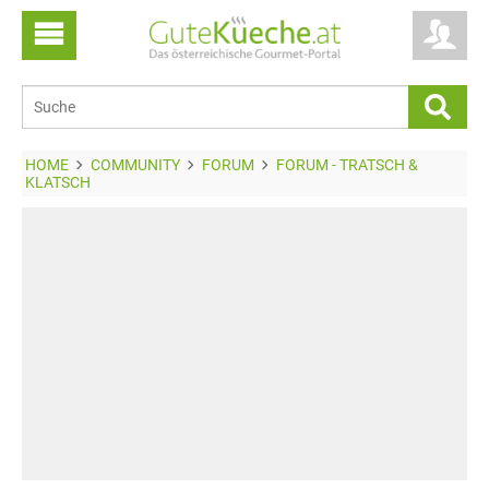
HOME
COMMUNITY
FORUM
FORUM - TRATSCH &
KLATSCH