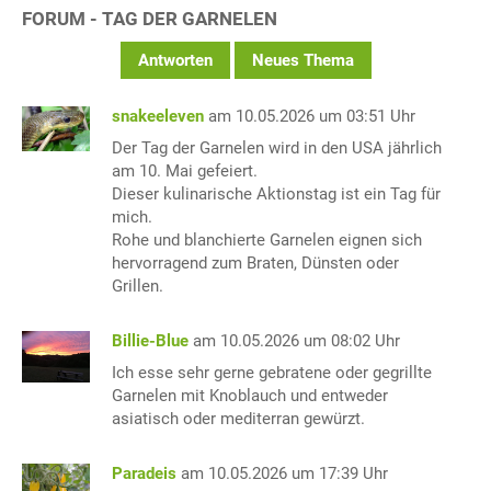
FORUM - TAG DER GARNELEN
Antworten
Neues Thema
snakeeleven
am 10.05.2026 um 03:51 Uhr
Der Tag der Garnelen wird in den USA jährlich
am 10. Mai gefeiert.
Dieser kulinarische Aktionstag ist ein Tag für
mich.
Rohe und blanchierte Garnelen eignen sich
hervorragend zum Braten, Dünsten oder
Grillen.
Billie-Blue
am 10.05.2026 um 08:02 Uhr
Ich esse sehr gerne gebratene oder gegrillte
Garnelen mit Knoblauch und entweder
asiatisch oder mediterran gewürzt.
Paradeis
am 10.05.2026 um 17:39 Uhr