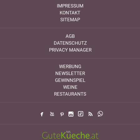
IMPRESSUM
KONTAKT
SITEMAP
AGB
DATENSCHUTZ
PRIVACY MANAGER
WERBUNG
NEWSLETTER
GEWINNSPIEL
WEINE
RESTAURANTS