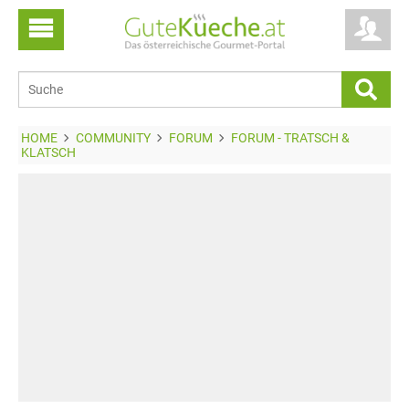
HOME
COMMUNITY
FORUM
FORUM - TRATSCH &
KLATSCH