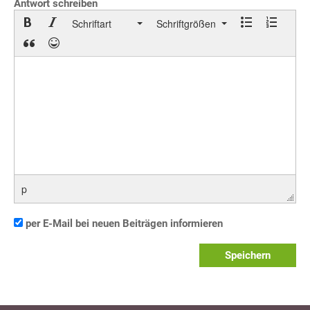
Antwort schreiben
Schriftart
Schriftgrößen
p
per E-Mail bei neuen Beiträgen informieren
Speichern