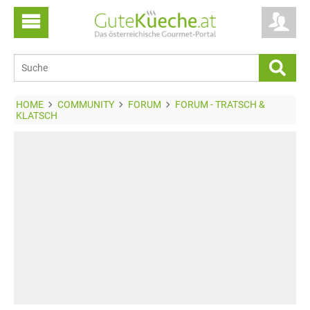
HOME
COMMUNITY
FORUM
FORUM - TRATSCH &
KLATSCH