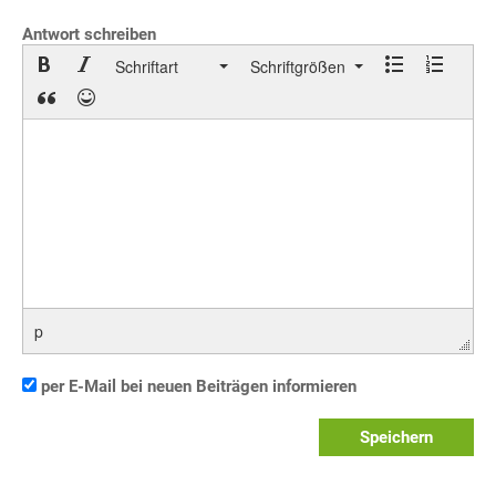
Antwort schreiben
Schriftart
Schriftgrößen
p
per E-Mail bei neuen Beiträgen informieren
Speichern