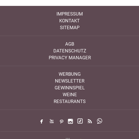
IMPRESSUM
KONTAKT
SITEMAP
AGB
DATENSCHUTZ
PRIVACY MANAGER
WERBUNG
NEWSLETTER
GEWINNSPIEL
WEINE
RESTAURANTS