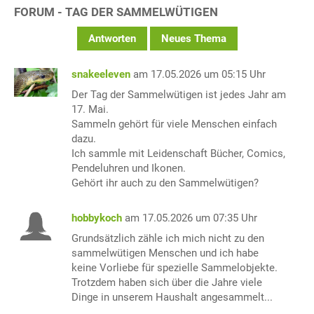
FORUM - TAG DER SAMMELWÜTIGEN
Antworten
Neues Thema
snakeeleven
am 17.05.2026 um 05:15 Uhr
Der Tag der Sammelwütigen ist jedes Jahr am
17. Mai.
Sammeln gehört für viele Menschen einfach
dazu.
Ich sammle mit Leidenschaft Bücher, Comics,
Pendeluhren und Ikonen.
Gehört ihr auch zu den Sammelwütigen?
hobbykoch
am 17.05.2026 um 07:35 Uhr
Grundsätzlich zähle ich mich nicht zu den
sammelwütigen Menschen und ich habe
keine Vorliebe für spezielle Sammelobjekte.
Trotzdem haben sich über die Jahre viele
Dinge in unserem Haushalt angesammelt...