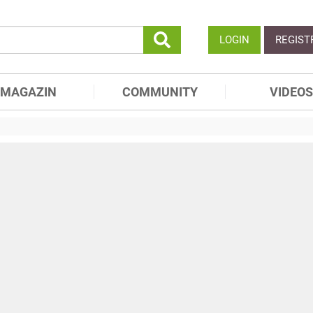
LOGIN
REGIST
MAGAZIN
COMMUNITY
VIDEOS