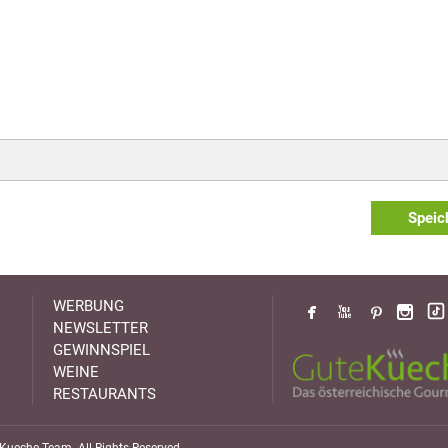
Speic
WERBUNG
NEWSLETTER
GEWINNSPIEL
WEINE
RESTAURANTS