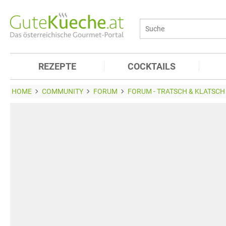
REZEPTE
COCKTAILS
HOME
COMMUNITY
FORUM
FORUM - TRATSCH & KLATSCH