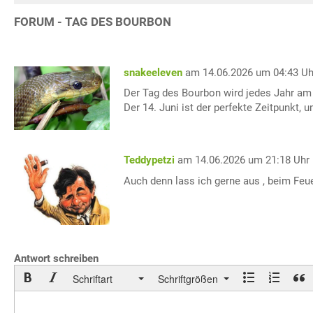
FORUM - TAG DES BOURBON
snakeeleven
am 14.06.2026 um 04:43 Uh
Der Tag des Bourbon wird jedes Jahr am 1
Der 14. Juni ist der perfekte Zeitpunkt,
Teddypetzi
am 14.06.2026 um 21:18 Uhr
Auch denn lass ich gerne aus , beim Feu
Antwort schreiben
Schriftart
Schriftgrößen