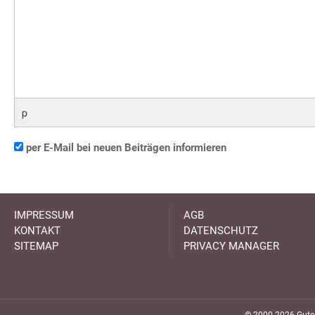
p
per E-Mail bei neuen Beiträgen informieren
IMPRESSUM
AGB
KONTAKT
DATENSCHUTZ
SITEMAP
PRIVACY MANAGER