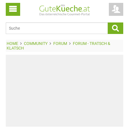
HOME
COMMUNITY
FORUM
FORUM - TRATSCH &
KLATSCH