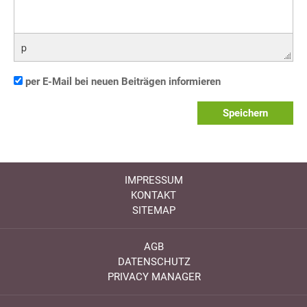
p
per E-Mail bei neuen Beiträgen informieren
Speichern
IMPRESSUM
KONTAKT
SITEMAP
AGB
DATENSCHUTZ
PRIVACY MANAGER