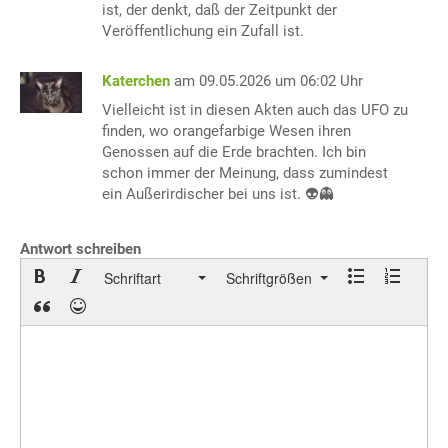
ist, der denkt, daß der Zeitpunkt der
Veröffentlichung ein Zufall ist.
Katerchen
am 09.05.2026 um 06:02 Uhr
Vielleicht ist in diesen Akten auch das UFO zu
finden, wo orangefarbige Wesen ihren
Genossen auf die Erde brachten. Ich bin
schon immer der Meinung, dass zumindest
ein Außerirdischer bei uns ist. 👽👻
Antwort schreiben
Schriftart
Schriftgrößen