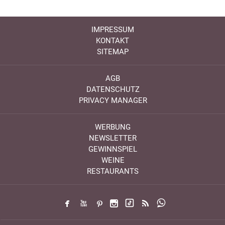
IMPRESSUM
KONTAKT
SITEMAP
AGB
DATENSCHUTZ
PRIVACY MANAGER
WERBUNG
NEWSLETTER
GEWINNSPIEL
WEINE
RESTAURANTS