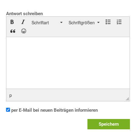
Antwort schreiben
Schriftart
Schriftgrößen
p
per E-Mail bei neuen Beiträgen informieren
Speichern