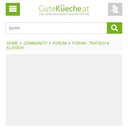
HOME
COMMUNITY
FORUM
FORUM - TRATSCH &
KLATSCH